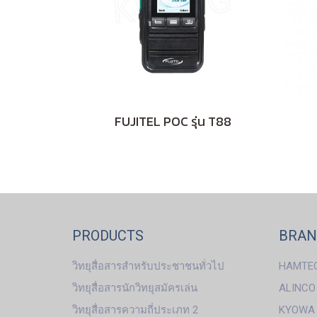
FUJITEL POC รุ่น T88
PRODUCTS
BRA
วิทยุสื่อสารสำหรับประชาชนทั่วไป
HAMTE
วิทยุสื่อสารนักวิทยุสมัครเล่น
ALINCO
วิทยุสื่อสารความถี่ประเภท 2
KYOWA