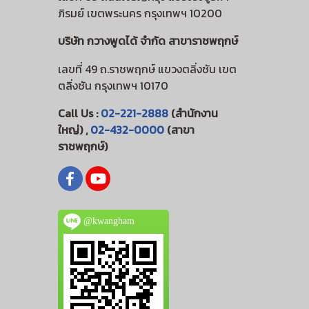
ภิรมย์ เขตพระนคร กรุงเทพฯ 10200
บริษัท กวางพูดได้ จำกัด สาขาราชพฤกษ์
เลขที่ 49 ถ.ราชพฤกษ์ แขวงตลิ่งชัน เขต
ตลิ่งชัน กรุงเทพฯ 10170
Call Us :
02-221-2888
(สำนักงาน
ใหญ่) ,
02-432-0000
(สาขา
ราชพฤกษ์)
@kwangham