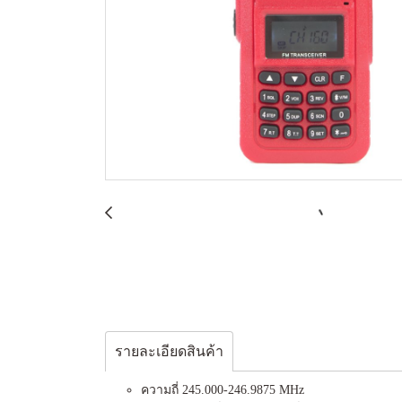
รายละเอียดสินค้า
ความถี่ 245.000-246.9875 MHz