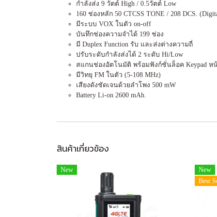
กำลังส่ง 9 วัตต์ High / 0.5วัตต์ Low
160 ช่องหลัก 50 CTCSS TONE / 208 DCS. (Digit
มีระบบ VOX ในตัว on-off
บันทึกช่องความจำได้ 199 ช่อง
มี Duplex Function รับ และส่งต่างความถี่
ปรับระดับกำลังส่งได้ 2 ระดับ Hi/Low
สแกนช่องอัตโนมัติ พร้อมฟังก์ชั่นล็อค Keypad ห
มีวิทยุ FM ในตัว (5-108 MHz)
เสียงดังชัดเจนด้วยลำโพง 500 mW
Battery Li-on 2600 mAh.
สินค้าเกี่ยวข้อง
New
New
Best S