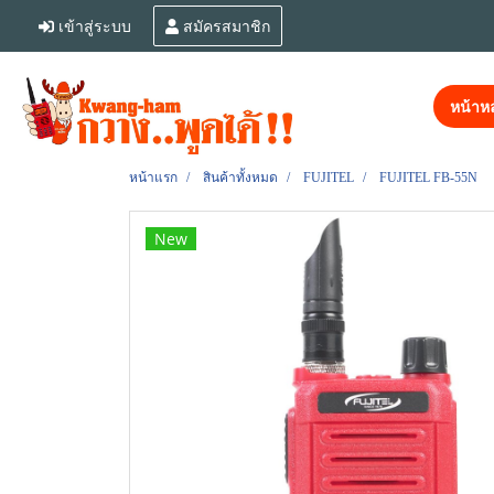
เข้าสู่ระบบ
สมัครสมาชิก
หน้าหล
หน้าแรก
สินค้าทั้งหมด
FUJITEL
FUJITEL FB-55N
New