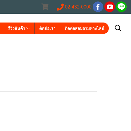
02-432-0000
รีวิวสินค้า
ติดต่อเรา
ติดต่อสอบถามทางไลน์