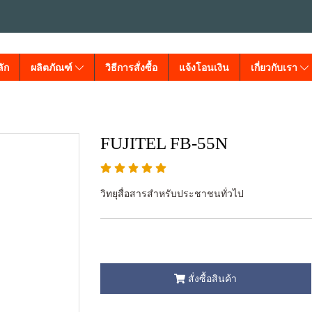
ัก
ผลิตภัณฑ์
วิธีการสั่งซื้อ
แจ้งโอนเงิน
เกี่ยวกับเรา
FUJITEL FB-55N
วิทยุสื่อสารสำหรับประชาชนทั่วไป
สั่งซื้อสินค้า