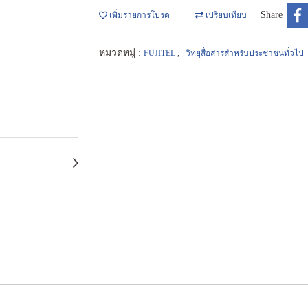
Share
เพิ่มรายการโปรด
เปรียบเทียบ
หมวดหมู่ :
,
FUJITEL
วิทยุสื่อสารสำหรับประชาชนทั่วไป