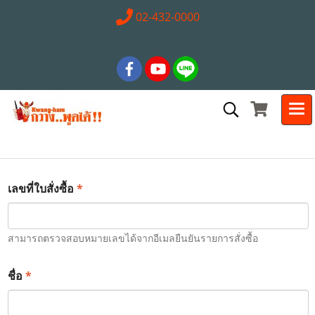
02-432-0000
*
เลขที่ใบสั่งซื้อ
สามารถตรวจสอบหมายเลขได้จากอีเมลยืนยันรายการสั่งซื้อ
*
ชื่อ