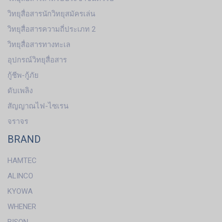
วิทยุสื่อสารนักวิทยุสมัครเล่น
วิทยุสื่อสารความถี่ประเภท 2
วิทยุสื่อสารทางทะเล
อุปกรณ์วิทยุสื่อสาร
กู้ชีพ-กู้ภัย
ดับเพลิง
สัญญาณไฟ-ไซเรน
จราจร
BRAND
HAMTEC
ALINCO
KYOWA
WHENER