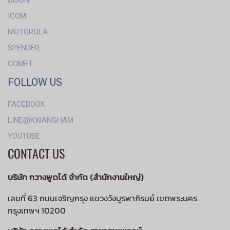
BISON
ICOM
MOTOROLA
SPENDER
COMET
FOLLOW US
FACEBOOK
LINE@KWANGHAM
YOUTUBE
CONTACT US
บริษัท กวางพูดได้ จำกัด (สำนักงานใหญ่)
เลขที่ 63 ถนนเจริญกรุง แขวงวังบูรพาภิรมย์ เขตพระนคร
กรุงเทพฯ 10200