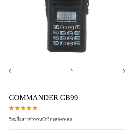
COMMANDER CB99
วิทยุสื่อสารสำหรับนักวิทยุสมัครเล่น