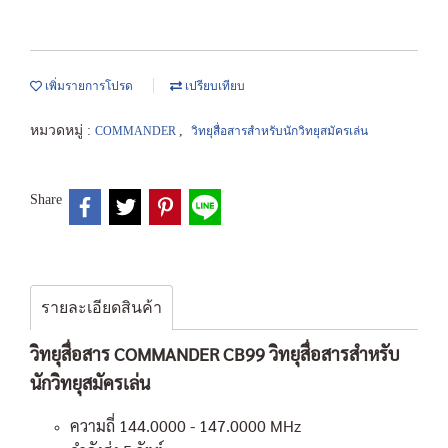
เพิ่มรายการโปรด
เปรียบเทียบ
หมวดหมู่ :
,
COMMANDER
วิทยุสื่อสารสำหรับนักวิทยุสมัครเล่น
Share
รายละเอียดสินค้า
วิทยุสื่อสาร COMMANDER CB99 วิทยุสื่อสารสำหรับ
นักวิทยุสมัครเล่น
ความถี่ 144.0000 - 147.0000 MHz