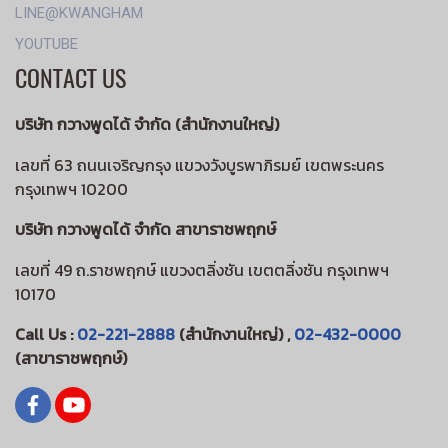
LINE@KWANGHAM
YOUTUBE
CONTACT US
บริษัท กวางพูดได้ จำกัด (สำนักงานใหญ่)
เลขที่ 63 ถนนเจริญกรุง แขวงวังบูรพาภิรมย์ เขตพระนคร
กรุงเทพฯ 10200
บริษัท กวางพูดได้ จำกัด สาขาราชพฤกษ์
เลขที่ 49 ถ.ราชพฤกษ์ แขวงตลิ่งชัน เขตตลิ่งชัน กรุงเทพฯ
10170
Call Us :
02-221-2888
(สำนักงานใหญ่) ,
02-432-0000
(สาขาราชพฤกษ์)