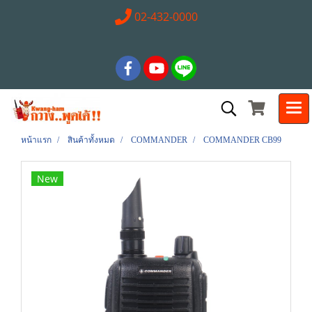
02-432-0000
หน้าแรก
สินค้าทั้งหมด
COMMANDER
COMMANDER CB99
New