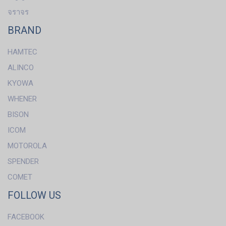
จราจร
BRAND
HAMTEC
ALINCO
KYOWA
WHENER
BISON
ICOM
MOTOROLA
SPENDER
COMET
FOLLOW US
FACEBOOK