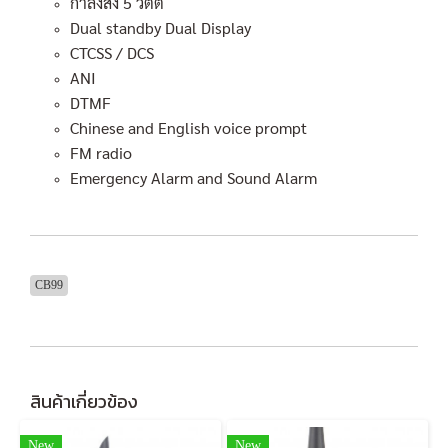
กำลังส่ง 5 วัตต์
Dual standby Dual Display
CTCSS / DCS
ANI
DTMF
Chinese and English voice prompt
FM radio
Emergency Alarm and Sound Alarm
CB99
สินค้าเกี่ยวข้อง
New
New