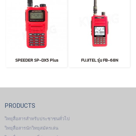
SPEEDER SP-DX5 Plus
FUJITEL รุ่น FB-68N
PRODUCTS
วิทยุสื่อสารสำหรับประชาชนทั่วไป
วิทยุสื่อสารนักวิทยุสมัครเล่น