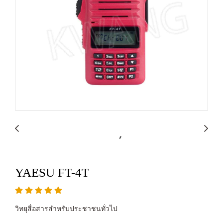
YAESU FT-4T
วิทยุสื่อสารสำหรับประชาชนทั่วไป