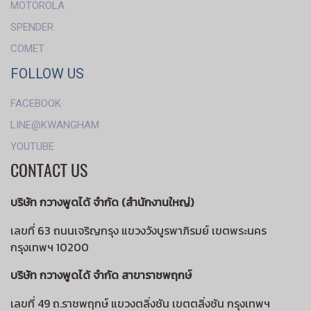
MOTOROLA
SPENDER
COMET
FOLLOW US
FACEBOOK
LINE@KWANGHAM
YOUTUBE
CONTACT US
บริษัท กวางพูดได้ จำกัด (สำนักงานใหญ่)
เลขที่ 63 ถนนเจริญกรุง แขวงวังบูรพาภิรมย์ เขตพระนคร
กรุงเทพฯ 10200
บริษัท กวางพูดได้ จำกัด สาขาราชพฤกษ์
เลขที่ 49 ถ.ราชพฤกษ์ แขวงตลิ่งชัน เขตตลิ่งชัน กรุงเทพฯ