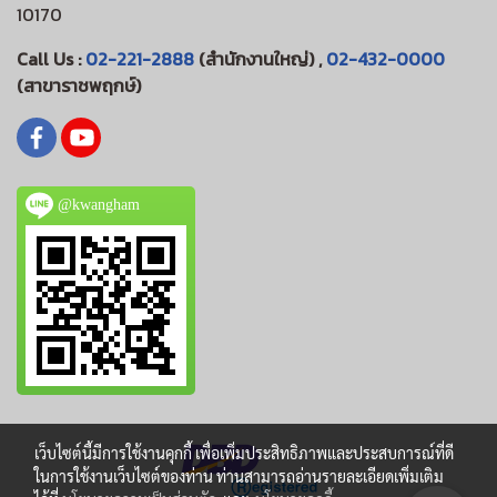
10170
Call Us :
02-221-2888
(สำนักงานใหญ่) ,
02-432-0000
(สาขาราชพฤกษ์)
@kwangham
เว็บไซต์นี้มีการใช้งานคุกกี้ เพื่อเพิ่มประสิทธิภาพและประสบการณ์ที่ดี
ในการใช้งานเว็บไซต์ของท่าน ท่านสามารถอ่านรายละเอียดเพิ่มเติม