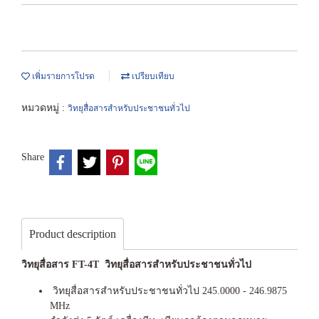
เพิ่มรายการโปรด
เปรียบเทียบ
หมวดหมู่ :
วิทยุสื่อสารสำหรับประชาชนทั่วไป
Share
Product description
วิทยุสื่อสาร FT-4T วิทยุสื่อสารสำหรับประชาชนทั่วไป
วิทยุสื่อสารสำหรับประชาชนทั่วไป 245.0000 - 246.9875
MHz