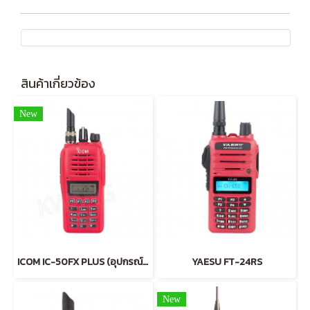
สินค้าเกี่ยวข้อง
New
ICOM IC-50FX PLUS (อุปกรณ์แท้จากโรงงานผู้ผลิต แบตหนา)
YAESU FT-24RS
New