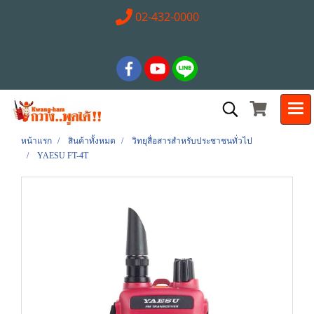
02-432-0000
หน้าแรก
สินค้าทั้งหมด
วิทยุสื่อสารสำหรับประชาชนทั่วไป
YAESU FT-4T