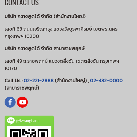
CONTACT US
บริษัท กวางพูดได้ จำกัด (สำนักงานใหญ่)
เลขที่ 63 ถนนเจริญกรุง แขวงวังบูรพาภิรมย์ เขตพระนคร
กรุงเทพฯ 10200
บริษัท กวางพูดได้ จำกัด สาขาราชพฤกษ์
เลขที่ 49 ถ.ราชพฤกษ์ แขวงตลิ่งชัน เขตตลิ่งชัน กรุงเทพฯ
10170
Call Us :
02-221-2888
(สำนักงานใหญ่) ,
02-432-0000
(สาขาราชพฤกษ์)
@kwangham