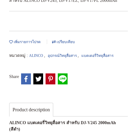
สำหรับ ALINCO DJ-V245, DJ-V17EZ, DJ-V17PL 2000mAh
เพิ่มรายการโปรด
เปรียบเทียบ
หมวดหมู่ :
,
,
ALINCO
อุปกรณ์วิทยุสื่อสาร
แบตเตอรี่วิทยุสื่อสาร
Share
Product description
ALINCO แบตเตอรี่วิทยุสื่อสาร สำหรับ DJ-V245 2000mAh
(สีดำ)