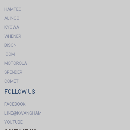
HAMTEC
ALINCO
KYOWA
WHENER
BISON
ICOM
MOTOROLA
SPENDER
COMET
FOLLOW US
FACEBOOK
LINE@KWANGHAM
YOUTUBE