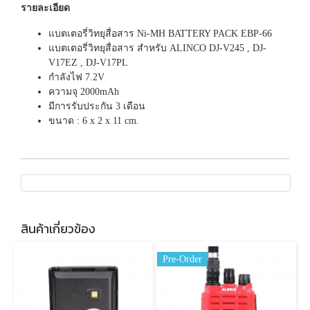
รายละเอียด
แบตเตอรี่วิทยุสื่อสาร Ni-MH BATTERY PACK EBP-66
แบตเตอรี่วิทยุสื่อสาร สำหรับ ALINCO DJ-V245 , DJ-
V17EZ , DJ-V17PL
กำลังไฟ 7.2V
ความจุ 2000mAh
มีการรับประกัน 3 เดือน
ขนาด : 6 x 2 x 11 cm.
สินค้าเกี่ยวข้อง
Pre-Order