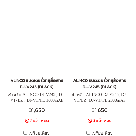
ALINCO แบตเตอรี่วิทยุสื่อสาร
ALINCO แบตเตอรี่วิทยุสื่อสาร
DJ-V245 (ฺBLACK)
DJ-V245 (ฺBLACK)
สำหรับ ALINCO DJ-V245 , DJ-
สำหรับ ALINCO DJ-V245, DJ-
V17EZ , DJ-V17PL 1600mAh
V17EZ, DJ-V17PL 2000mAh
฿1,650
฿1,650
สินค้าหมด
สินค้าหมด
เปรียบเทียบ
เปรียบเทียบ