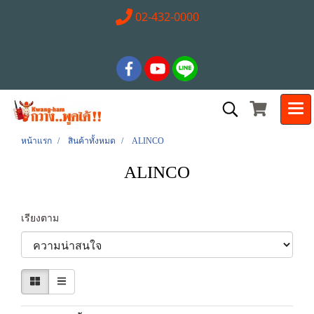
02-432-0000
หน้าแรก
สินค้าทั้งหมด
ALINCO
ALINCO
เรียงตาม