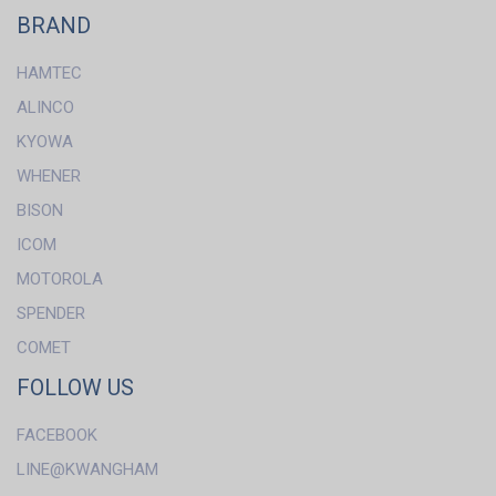
BRAND
HAMTEC
ALINCO
KYOWA
WHENER
BISON
ICOM
MOTOROLA
SPENDER
COMET
FOLLOW US
FACEBOOK
LINE@KWANGHAM