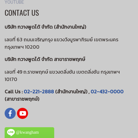
YOUTUBE
CONTACT US
บริษัท กวางพูดได้ จำกัด (สำนักงานใหญ่)
เลขที่ 63 ถนนเจริญกรุง แขวงวังบูรพาภิรมย์ เขตพระนคร
กรุงเทพฯ 10200
บริษัท กวางพูดได้ จำกัด สาขาราชพฤกษ์
เลขที่ 49 ถ.ราชพฤกษ์ แขวงตลิ่งชัน เขตตลิ่งชัน กรุงเทพฯ
10170
Call Us :
02-221-2888
(สำนักงานใหญ่) ,
02-432-0000
(สาขาราชพฤกษ์)
@kwangham