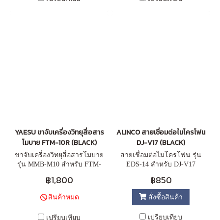
YAESU ขาจับเครื่องวิทยุสื่อสาร
ALINCO สายเชื่อมต่อไมโครโฟน
โมบาย FTM-10R (BLACK)
DJ-V17 (BLACK)
ขาจับเครื่องวิทยุสื่อสารโมบาย
สายเชื่อมต่อไมโครโฟน รุ่น
รุ่น MMB-M10 สำหรับ FTM-
EDS-14 สำหรับ DJ-V17
10R
฿1,800
฿850
สั่งซื้อสินค้า
สินค้าหมด
เปรียบเทียบ
เปรียบเทียบ