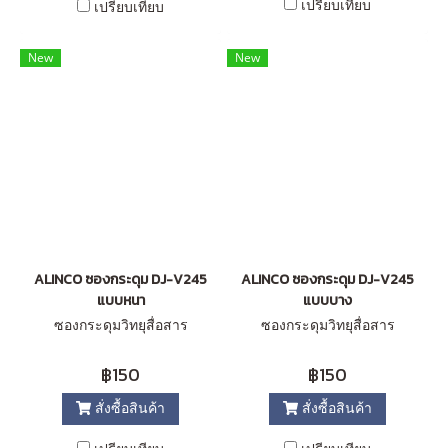
เปรียบเทียบ
เปรียบเทียบ
New
New
ALINCO ซองกระดุม DJ-V245
ALINCO ซองกระดุม DJ-V245
แบบหนา
แบบบาง
ซองกระดุมวิทยุสื่อสาร
ซองกระดุมวิทยุสื่อสาร
฿150
฿150
สั่งซื้อสินค้า
สั่งซื้อสินค้า