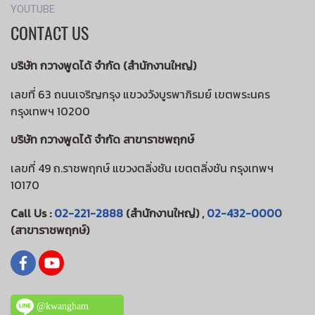
YOUTUBE
CONTACT US
บริษัท กวางพูดได้ จำกัด (สำนักงานใหญ่)
เลขที่ 63 ถนนเจริญกรุง แขวงวังบูรพาภิรมย์ เขตพระนคร
กรุงเทพฯ 10200
บริษัท กวางพูดได้ จำกัด สาขาราชพฤกษ์
เลขที่ 49 ถ.ราชพฤกษ์ แขวงตลิ่งชัน เขตตลิ่งชัน กรุงเทพฯ
10170
Call Us :
02-221-2888
(สำนักงานใหญ่) ,
02-432-0000
(สาขาราชพฤกษ์)
@kwangham