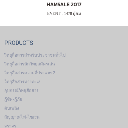
HAMSALE 2017
EVENT
,
1478 ผู้ชม
PRODUCTS
วิทยุสื่อสารสำหรับประชาชนทั่วไป
วิทยุสื่อสารนักวิทยุสมัครเล่น
วิทยุสื่อสารความถี่ประเภท 2
วิทยุสื่อสารทางทะเล
อุปกรณ์วิทยุสื่อสาร
กู้ชีพ-กู้ภัย
ดับเพลิง
สัญญาณไฟ-ไซเรน
จราจร