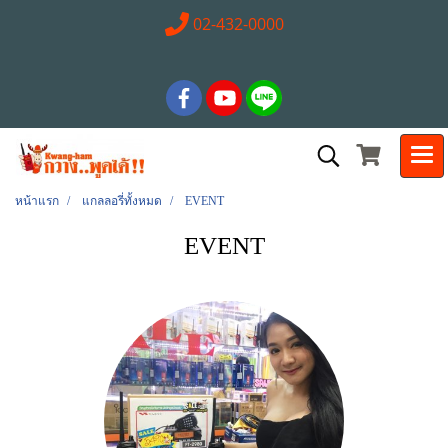
02-432-0000
หน้าแรก
แกลลอรี่ทั้งหมด
EVENT
EVENT