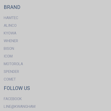
BRAND
HAMTEC
ALINCO
KYOWA
WHENER
BISON
ICOM
MOTOROLA
SPENDER
COMET
FOLLOW US
FACEBOOK
LINE@KWANGHAM