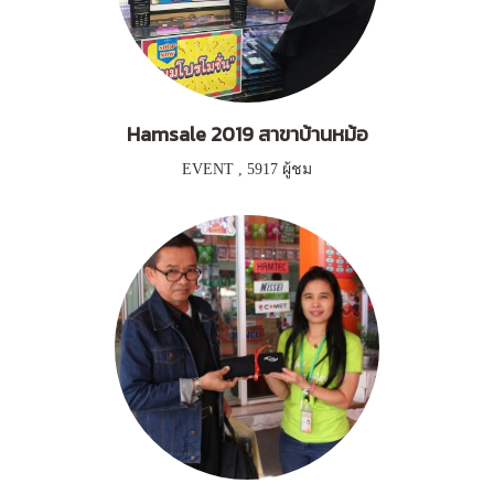
Hamsale 2019 สาขาบ้านหม้อ
EVENT
,
5917 ผู้ชม