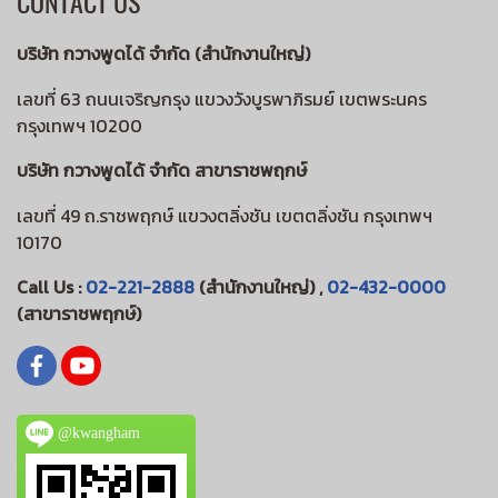
CONTACT US
บริษัท กวางพูดได้ จำกัด (สำนักงานใหญ่)
เลขที่ 63 ถนนเจริญกรุง แขวงวังบูรพาภิรมย์ เขตพระนคร
กรุงเทพฯ 10200
บริษัท กวางพูดได้ จำกัด สาขาราชพฤกษ์
เลขที่ 49 ถ.ราชพฤกษ์ แขวงตลิ่งชัน เขตตลิ่งชัน กรุงเทพฯ
10170
Call Us :
02-221-2888
(สำนักงานใหญ่) ,
02-432-0000
(สาขาราชพฤกษ์)
@kwangham