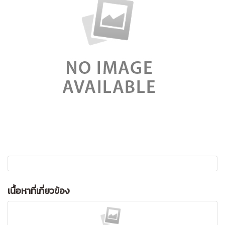
เนื้อหาที่เกี่ยวข้อง