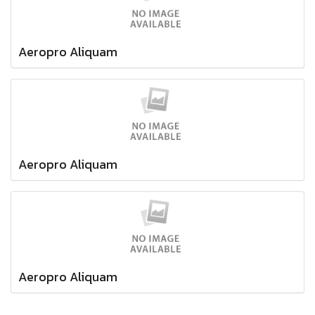
Aeropro Aliquam
Aeropro Aliquam
Aeropro Aliquam