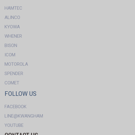
HAMTEC
ALINCO
KYOWA
WHENER
BISON
ICOM
MOTOROLA
SPENDER
COMET
FOLLOW US
FACEBOOK
LINE@KWANGHAM
YOUTUBE