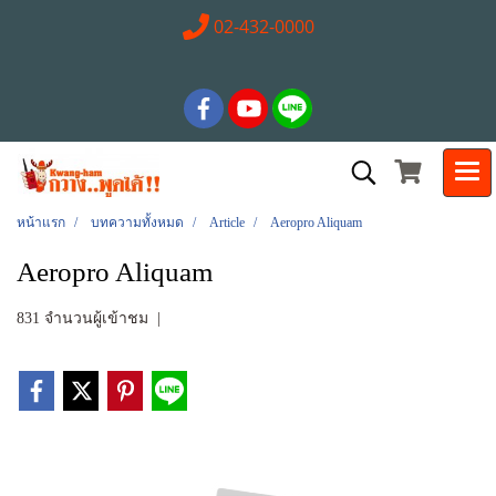
02-432-0000
หน้าแรก
บทความทั้งหมด
Article
Aeropro Aliquam
Aeropro Aliquam
831 จำนวนผู้เข้าชม
|