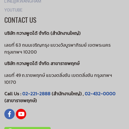
LINE@KWANGHAM
YOUTUBE
CONTACT US
บริษัท กวางพูดได้ จำกัด (สำนักงานใหญ่)
เลขที่ 63 ถนนเจริญกรุง แขวงวังบูรพาภิรมย์ เขตพระนคร
กรุงเทพฯ 10200
บริษัท กวางพูดได้ จำกัด สาขาราชพฤกษ์
เลขที่ 49 ถ.ราชพฤกษ์ แขวงตลิ่งชัน เขตตลิ่งชัน กรุงเทพฯ
10170
Call Us :
02-221-2888
(สำนักงานใหญ่) ,
02-432-0000
(สาขาราชพฤกษ์)