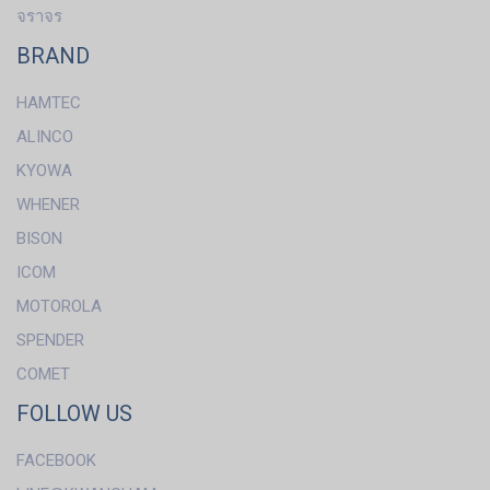
จราจร
BRAND
HAMTEC
ALINCO
KYOWA
WHENER
BISON
ICOM
MOTOROLA
SPENDER
COMET
FOLLOW US
FACEBOOK