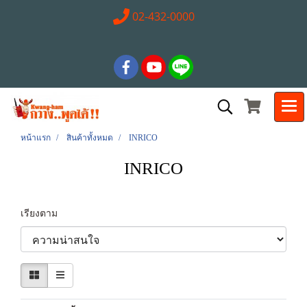
02-432-0000
หน้าแรก
สินค้าทั้งหมด
INRICO
INRICO
เรียงตาม