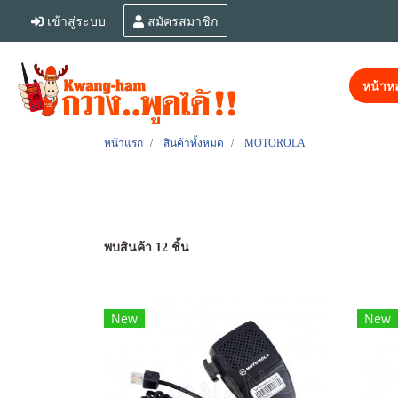
เข้าสู่ระบบ
สมัครสมาชิก
หน้าหล
หน้าแรก
สินค้าทั้งหมด
MOTOROLA
พบสินค้า 12 ชิ้น
New
New