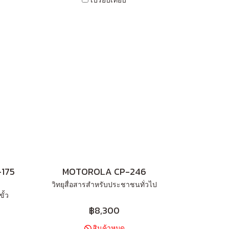
เปรียบเทียบ
175
MOTOROLA CP-246
วิทยุสื่อสารสำหรับประชาชนทั่วไป
ั้ว
฿8,300
สินค้าหมด