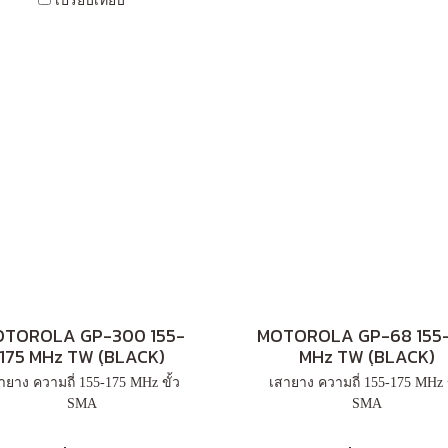
เปรียบเทียบ
TOROLA GP-300 155-
MOTOROLA GP-68 155-
175 MHz TW (ฺBLACK)
MHz TW (ฺBLACK)
ายาง ความถี่ 155-175 MHz ขั้ว
เสายาง ความถี่ 155-175 MHz ข
SMA
SMA