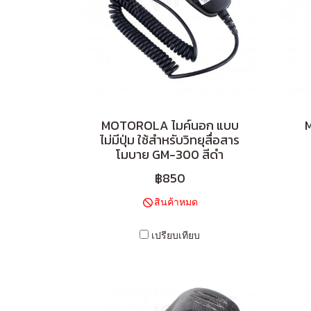
MOTOROLA ไมค์นอก แบบ
ไม่มีปุ่ม ใช้สำหรับวิทยุสื่อสาร
โมบาย GM-300 สีดำ
฿850
สินค้าหมด
เปรียบเทียบ