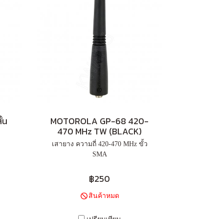
้น
MOTOROLA GP-68 420-
470 MHz TW (ฺBLACK)
เสายาง ความถี่ 420-470 MHz ขั้ว
SMA
฿250
สินค้าหมด