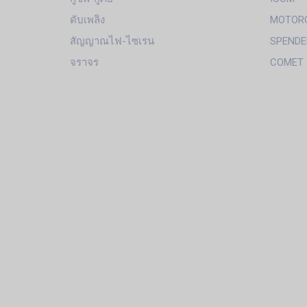
ดับเพลิง
MOTOR
สัญญาณไฟ-ไซเรน
SPENDE
จราจร
COMET