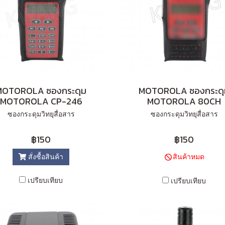
MOTOROLA ซองกระดุม
MOTOROLA ซองกระดุ
MOTOROLA CP-246
MOTOROLA 80CH
ซองกระดุมวิทยุสื่อสาร
ซองกระดุมวิทยุสื่อสาร
฿150
฿150
สั่งซื้อสินค้า
สินค้าหมด
เปรียบเทียบ
เปรียบเทียบ