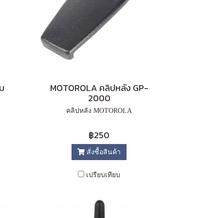
ม
MOTOROLA คลิปหลัง GP-
2000
คลิปหลัง MOTOROLA
฿250
สั่งซื้อสินค้า
เปรียบเทียบ