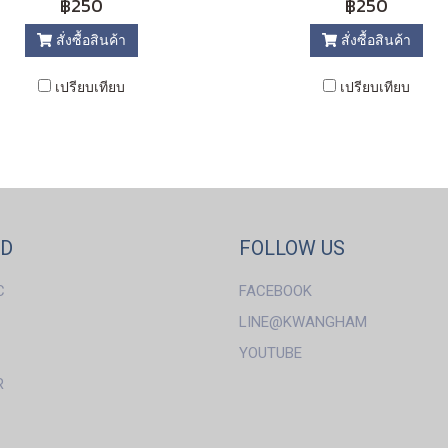
฿250
฿250
สั่งซื้อสินค้า
สั่งซื้อสินค้า
เปรียบเทียบ
เปรียบเทียบ
ND
FOLLOW US
C
FACEBOOK
LINE@KWANGHAM
YOUTUBE
R