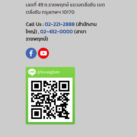
เลขที่ 49 ถ.ราชพฤกษ์ แขวงตลิ่งชัน เขต
ตลิ่งชัน กรุงเทพฯ 10170
Call Us :
02-221-2888
(สำนักงาน
ใหญ่) ,
02-432-0000
(สาขา
ราชพฤกษ์)
@kwangham