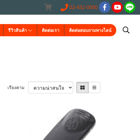
02-432-0000
รีวิวสินค้า
ติดต่อเรา
ติดต่อสอบถามทางไลน์
เรียงตาม