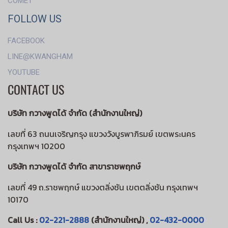
COMET
FOLLOW US
FACEBOOK
LINE@KWANGHAM
YOUTUBE
CONTACT US
บริษัท กวางพูดได้ จำกัด (สำนักงานใหญ่)
เลขที่ 63 ถนนเจริญกรุง แขวงวังบูรพาภิรมย์ เขตพระนคร
กรุงเทพฯ 10200
บริษัท กวางพูดได้ จำกัด สาขาราชพฤกษ์
เลขที่ 49 ถ.ราชพฤกษ์ แขวงตลิ่งชัน เขตตลิ่งชัน กรุงเทพฯ
10170
Call Us :
02-221-2888
(สำนักงานใหญ่) ,
02-432-0000