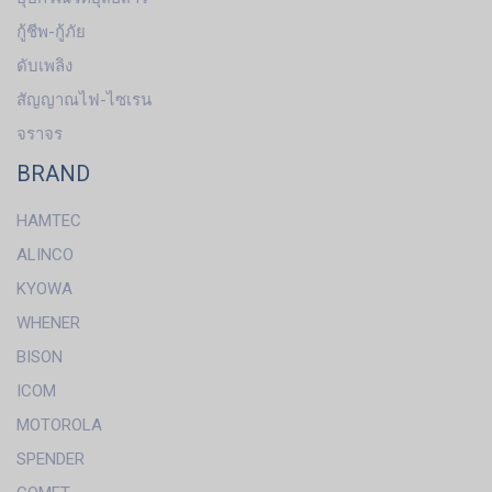
กู้ชีพ-กู้ภัย
ดับเพลิง
สัญญาณไฟ-ไซเรน
จราจร
BRAND
HAMTEC
ALINCO
KYOWA
WHENER
BISON
ICOM
MOTOROLA
SPENDER