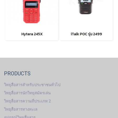
Hytera 245X
iTalk POC รุ่น 2499
PRODUCTS
วิทยุสื่อสารสำหรับประชาชนทั่วไป
วิทยุสื่อสารนักวิทยุสมัครเล่น
วิทยุสื่อสารความถี่ประเภท 2
วิทยุสื่อสารทางทะเล
อุปกรณ์วิทยุสื่อสาร