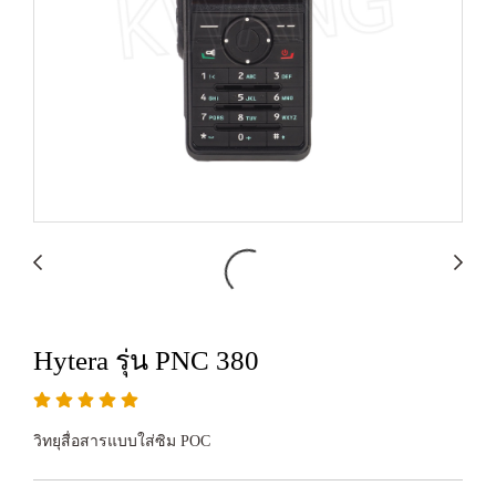
Hytera รุ่น PNC 380
วิทยุสื่อสารแบบใส่ซิม POC