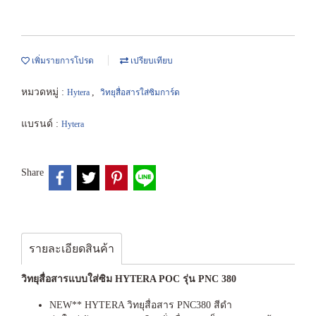
เพิ่มรายการโปรด
เปรียบเทียบ
หมวดหมู่ :
,
Hytera
วิทยุสื่อสารใส่ซิมการ์ด
แบรนด์ :
Hytera
Share
รายละเอียดสินค้า
วิทยุสื่อสารแบบใส่ซิม HYTERA POC รุ่น PNC 380
NEW** HYTERA วิทยุสื่อสาร PNC380 สีดำ