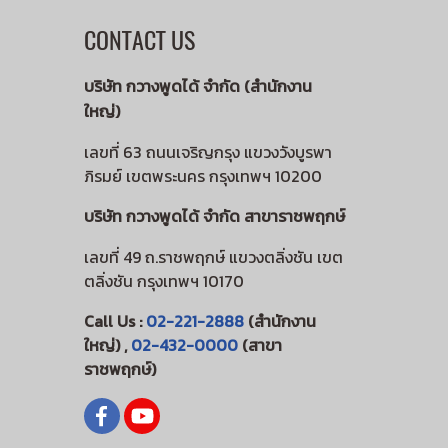
CONTACT US
บริษัท กวางพูดได้ จำกัด (สำนักงาน
ใหญ่)
เลขที่ 63 ถนนเจริญกรุง แขวงวังบูรพา
ภิรมย์ เขตพระนคร กรุงเทพฯ 10200
บริษัท กวางพูดได้ จำกัด สาขาราชพฤกษ์
เลขที่ 49 ถ.ราชพฤกษ์ แขวงตลิ่งชัน เขต
ตลิ่งชัน กรุงเทพฯ 10170
Call Us :
02-221-2888
(สำนักงาน
ใหญ่) ,
02-432-0000
(สาขา
ราชพฤกษ์)