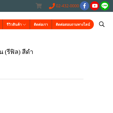
02-432-0000
รีวิวสินค้า
ติดต่อเรา
ติดต่อสอบถามทางไลน์
(รีฟิล) สีดำ