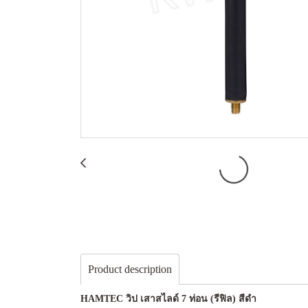
Product description
HAMTEC วิป เสาสไลด์ 7 ท่อน (รีฟิล) สีดำ