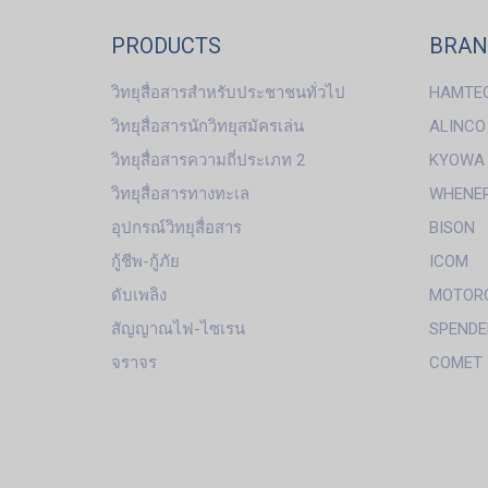
PRODUCTS
BRA
วิทยุสื่อสารสำหรับประชาชนทั่วไป
HAMTE
วิทยุสื่อสารนักวิทยุสมัครเล่น
ALINCO
วิทยุสื่อสารความถี่ประเภท 2
KYOWA
วิทยุสื่อสารทางทะเล
WHENE
อุปกรณ์วิทยุสื่อสาร
BISON
กู้ชีพ-กู้ภัย
ICOM
ดับเพลิง
MOTOR
สัญญาณไฟ-ไซเรน
SPENDE
จราจร
COMET