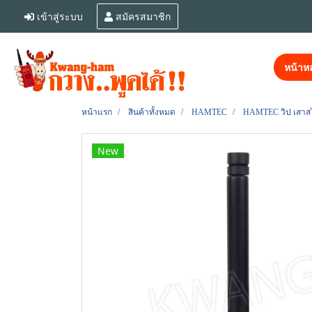
เข้าสู่ระบบ
สมัครสมาชิก
หน้าหล
หน้าแรก
สินค้าทั้งหมด
HAMTEC
HAMTEC วิป เสาสไลด
New