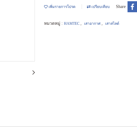
Share
เพิ่มรายการโปรด
เปรียบเทียบ
หมวดหมู่ :
,
,
HAMTEC
เสาอากาศ
เสาสไลด์