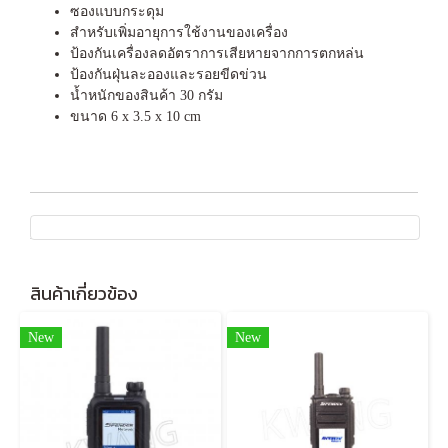
ซองแบบกระดุม
สำหรับเพิ่มอายุการใช้งานของเครื่อง
ป้องกันเครื่องลดอัตราการเสียหายจากการตกหล่น
ป้องกันฝุ่นละอองและรอยขีดข่วน
น้ำหนักของสินค้า 30 กรัม
ขนาด 6 x 3.5 x 10 cm
สินค้าเกี่ยวข้อง
New
New