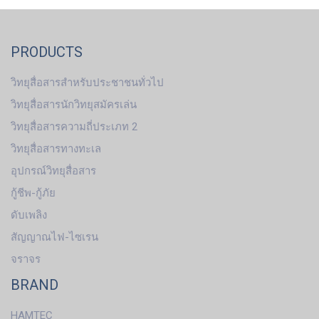
PRODUCTS
วิทยุสื่อสารสำหรับประชาชนทั่วไป
วิทยุสื่อสารนักวิทยุสมัครเล่น
วิทยุสื่อสารความถี่ประเภท 2
วิทยุสื่อสารทางทะเล
อุปกรณ์วิทยุสื่อสาร
กู้ชีพ-กู้ภัย
ดับเพลิง
สัญญาณไฟ-ไซเรน
จราจร
BRAND
HAMTEC