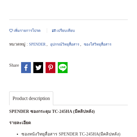
เพิ่มรายการโปรด
เปรียบเทียบ
หมวดหมู่ :
,
,
SPENDER
อุปกรณ์วิทยุสื่อสาร
ซองใส่วิทยุสื่อสาร
Share
Product description
SPENDER ซองกระดุม TC-245HA (มีคลิปหลัง)
รายละเอียด
ซองหนังวิทยุสื่อสาร SPENDER TC-245HA(มีคลิปหลัง)