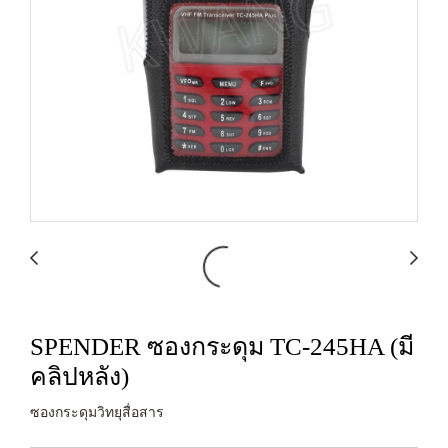
SPENDER ซองกระดุม TC-245HA (มี
คลิปหลัง)
ซองกระดุมวิทยุสื่อสาร