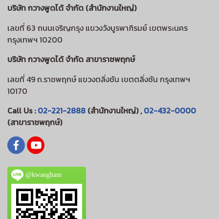
บริษัท กวางพูดได้ จำกัด (สำนักงานใหญ่)
เลขที่ 63 ถนนเจริญกรุง แขวงวังบูรพาภิรมย์ เขตพระนคร
กรุงเทพฯ 10200
บริษัท กวางพูดได้ จำกัด สาขาราชพฤกษ์
เลขที่ 49 ถ.ราชพฤกษ์ แขวงตลิ่งชัน เขตตลิ่งชัน กรุงเทพฯ
10170
Call Us :
02-221-2888
(สำนักงานใหญ่) ,
02-432-0000
(สาขาราชพฤกษ์)
@kwangham