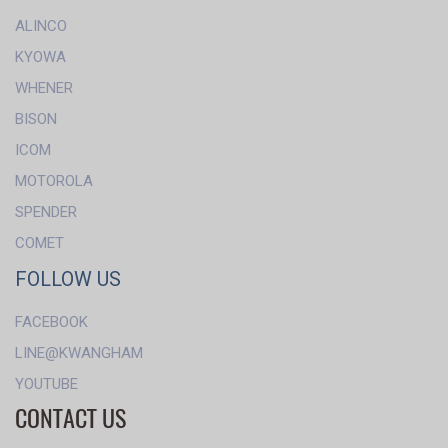
ALINCO
KYOWA
WHENER
BISON
ICOM
MOTOROLA
SPENDER
COMET
FOLLOW US
FACEBOOK
LINE@KWANGHAM
YOUTUBE
CONTACT US