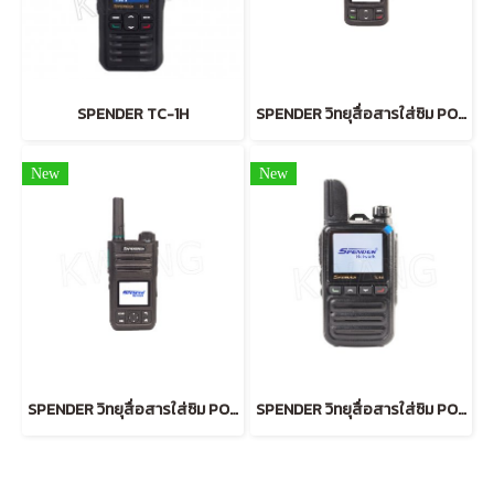
SPENDER TC-1H
SPENDER วิทยุสื่อสารใส่ซิม POC TC-11HW
New
New
SPENDER วิทยุสื่อสารใส่ซิม POC TC-7G
SPENDER วิทยุสื่อสารใส่ซิม POC TC-5M