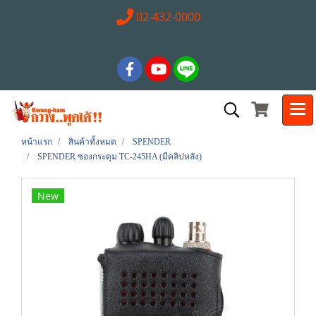
02-432-0000
หน้าแรก
สินค้าทั้งหมด
SPENDER
SPENDER ซองกระดุม TC-245HA (มีคลิปหลัง)
New