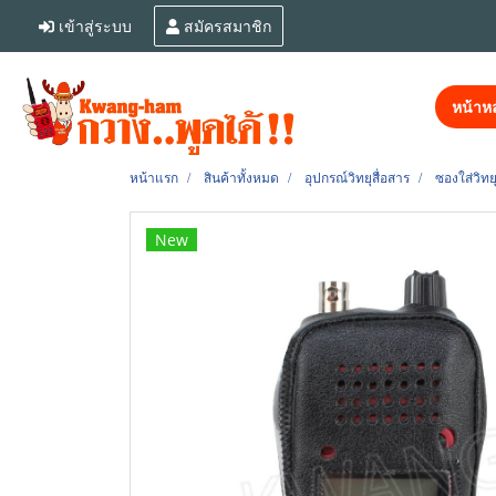
เข้าสู่ระบบ
สมัครสมาชิก
หน้าหล
หน้าแรก
สินค้าทั้งหมด
อุปกรณ์วิทยุสื่อสาร
ซองใส่วิทยุ
New