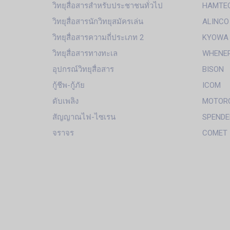
วิทยุสื่อสารสำหรับประชาชนทั่วไป
HAMTE
วิทยุสื่อสารนักวิทยุสมัครเล่น
ALINCO
วิทยุสื่อสารความถี่ประเภท 2
KYOWA
วิทยุสื่อสารทางทะเล
WHENE
อุปกรณ์วิทยุสื่อสาร
BISON
กู้ชีพ-กู้ภัย
ICOM
ดับเพลิง
MOTOR
สัญญาณไฟ-ไซเรน
SPENDE
จราจร
COMET