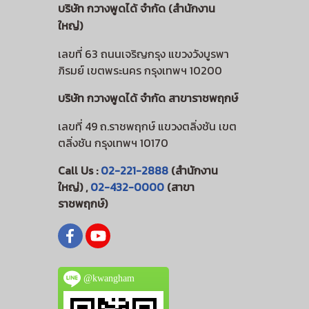
บริษัท กวางพูดได้ จำกัด (สำนักงาน
ใหญ่)
เลขที่ 63 ถนนเจริญกรุง แขวงวังบูรพา
ภิรมย์ เขตพระนคร กรุงเทพฯ 10200
บริษัท กวางพูดได้ จำกัด สาขาราชพฤกษ์
เลขที่ 49 ถ.ราชพฤกษ์ แขวงตลิ่งชัน เขต
ตลิ่งชัน กรุงเทพฯ 10170
Call Us :
02-221-2888
(สำนักงาน
ใหญ่) ,
02-432-0000
(สาขา
ราชพฤกษ์)
@kwangham