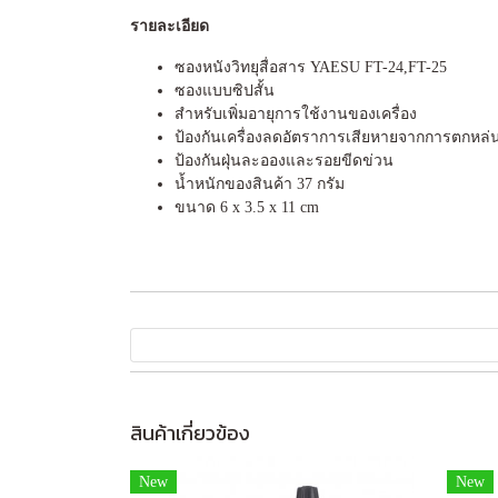
รายละเอียด
ซองหนังวิทยุสื่อสาร YAESU FT-24,FT-25
ซองแบบซิปสั้น
สำหรับเพิ่มอายุการใช้งานของเครื่อง
ป้องกันเครื่องลดอัตราการเสียหายจากการตกหล่
ป้องกันฝุ่นละอองและรอยขีดข่วน
น้ำหนักของสินค้า 37 กรัม
ขนาด 6 x 3.5 x 11 cm
สินค้าเกี่ยวข้อง
New
New