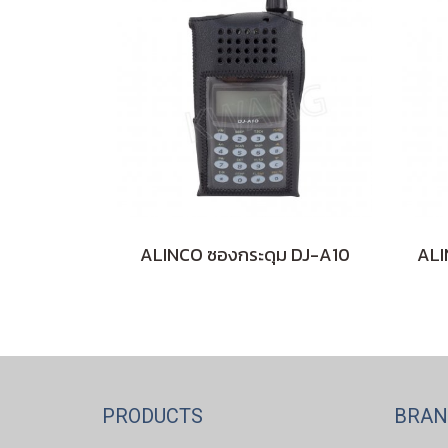
ALINCO ซองกระดุม DJ-A10
PRODUCTS
BRA