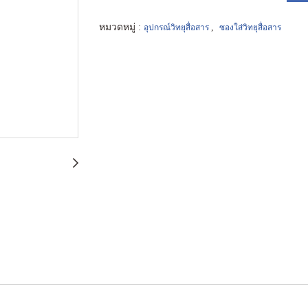
หมวดหมู่ :
,
อุปกรณ์วิทยุสื่อสาร
ซองใส่วิทยุสื่อสาร