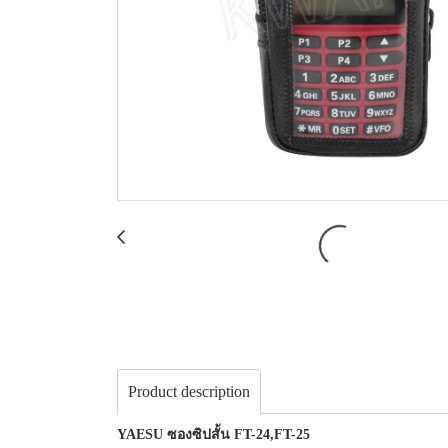
Product description
YAESU ซองซิปสั้น FT-24,FT-25