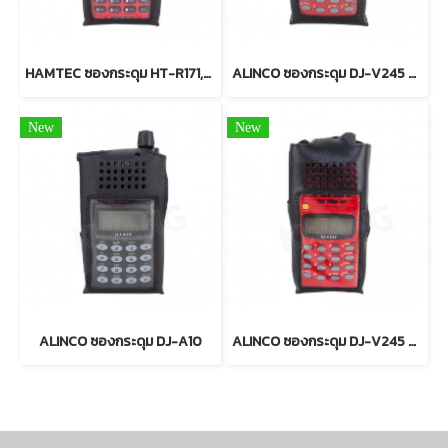
HAMTEC ซองกระดุม HT-R171,A171
ALINCO ซองกระดุม DJ-V245 แบบหนา
New
New
ALINCO ซองกระดุม DJ-A10
ALINCO ซองกระดุม DJ-V245 แบบบาง