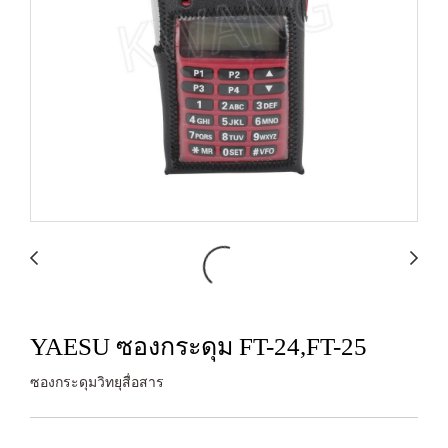
YAESU ซองกระดุม FT-24,FT-25
ซองกระดุมวิทยุสื่อสาร