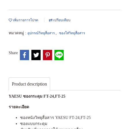
เพิ่มรายการโปรด
เปรียบเทียบ
หมวดหมู่ :
,
อุปกรณ์วิทยุสื่อสาร
ซองใส่วิทยุสื่อสาร
Share
Product description
YAESU ซองกระดุม FT-24,FT-25
รายละเอียด
ซองหนังวิทยุสื่อสาร YAESU FT-24,FT-25
ซองแบบกระดุม