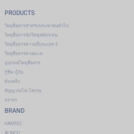
PRODUCTS
วิทยุสื่อสารสำหรับประชาชนทั่วไป
วิทยุสื่อสารนักวิทยุสมัครเล่น
วิทยุสื่อสารความถี่ประเภท 2
วิทยุสื่อสารทางทะเล
อุปกรณ์วิทยุสื่อสาร
กู้ชีพ-กู้ภัย
ดับเพลิง
สัญญาณไฟ-ไซเรน
จราจร
BRAND
HAMTEC
ALINCO