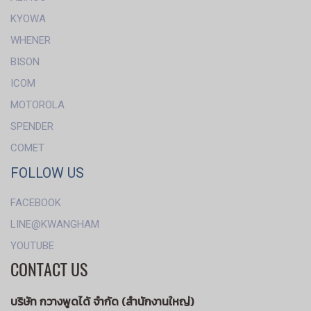
KYOWA
WHENER
BISON
ICOM
MOTOROLA
SPENDER
COMET
FOLLOW US
FACEBOOK
LINE@KWANGHAM
YOUTUBE
CONTACT US
บริษัท กวางพูดได้ จำกัด (สำนักงานใหญ่)