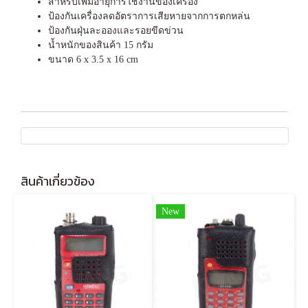
สำหรับเพิ่มอายุการใช้งานของเครื่อง
ป้องกันเครื่องลดอัตราการเสียหายจากการตกหล่น
ป้องกันฝุ่นละอองและรอยขีดข่วน
น้ำหนักของสินค้า 15 กรัม
ขนาด 6 x 3.5 x 16 cm
สินค้าเกี่ยวข้อง
New