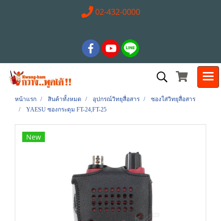
02-432-0000
หน้าแรก
สินค้าทั้งหมด
อุปกรณ์วิทยุสื่อสาร
ซองใส่วิทยุสื่อสาร
YAESU ซองกระดุม FT-24,FT-25
New