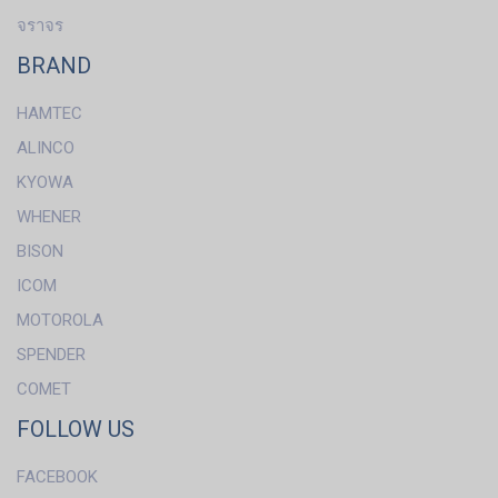
จราจร
BRAND
HAMTEC
ALINCO
KYOWA
WHENER
BISON
ICOM
MOTOROLA
SPENDER
COMET
FOLLOW US
FACEBOOK