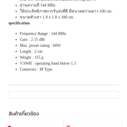
ย่านความถี่ 144 MHz
ให้ประสิทธิภาพการรับส่งที่ดี มีขนาดความยาว 100 cm.
ขนาดตัวเสา 1.8 x 1.8 x 100 cm.
specification
Frequency Range : 144 MHz
Gain : 2.15 dBi
Max. power rating : 60W
Length : 2 cm
Weight : 115 g
V.SWR : operating band below 1.5
Connector : M Type
สินค้าเกี่ยวข้อง