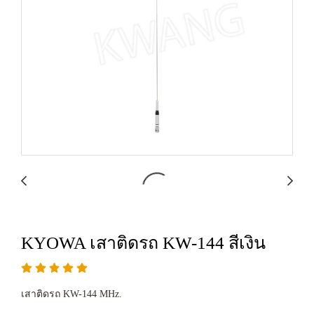
KYOWA เสาติดรถ KW-144 สีเงิน
เสาติดรถ KW-144 MHz.