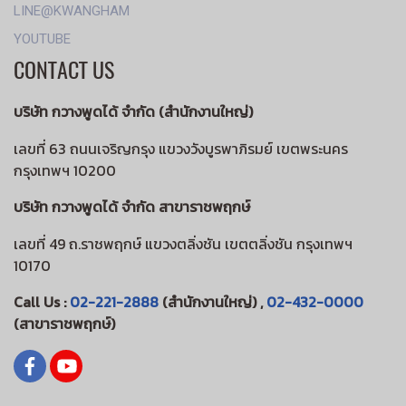
LINE@KWANGHAM
YOUTUBE
CONTACT US
บริษัท กวางพูดได้ จำกัด (สำนักงานใหญ่)
เลขที่ 63 ถนนเจริญกรุง แขวงวังบูรพาภิรมย์ เขตพระนคร
กรุงเทพฯ 10200
บริษัท กวางพูดได้ จำกัด สาขาราชพฤกษ์
เลขที่ 49 ถ.ราชพฤกษ์ แขวงตลิ่งชัน เขตตลิ่งชัน กรุงเทพฯ
10170
Call Us :
02-221-2888
(สำนักงานใหญ่) ,
02-432-0000
(สาขาราชพฤกษ์)