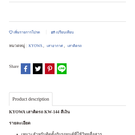
เพิ่มรายการโปรด
เปรียบเทียบ
หมวดหมู่ :
,
,
KYOWA
เสาอากาศ
เสาติดรถ
Share
Product description
KYOWA เสาติดรถ KW-144 สีเงิน
รายละเอียด
เหมาะสำหรับติดตั้งกับรถยนต์ที่ใช้วิทยุสื่อสาร