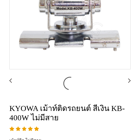
KYOWA เม้าท์ติดรถยนต์ สีเงิน KB-
400W ไม่มีสาย