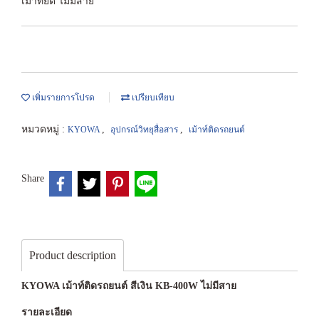
เม้าท์ยีด ไม่มีสาย
เพิ่มรายการโปรด
เปรียบเทียบ
หมวดหมู่ :
,
,
KYOWA
อุปกรณ์วิทยุสื่อสาร
เม้าท์ติดรถยนต์
Share
Product description
KYOWA เม้าท์ติดรถยนต์ สีเงิน KB-400W ไม่มีสาย
รายละเอียด