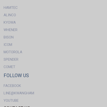
HAMTEC
ALINCO
KYOWA
WHENER
BISON
ICOM
MOTOROLA
SPENDER
COMET
FOLLOW US
FACEBOOK
LINE@KWANGHAM
YOUTUBE