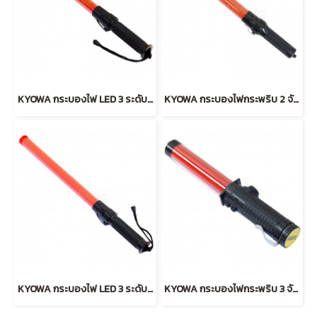
KYOWA กระบองไฟ LED 3 ระดับ ลายธรรมดา (RED)
KYOWA กระบองไฟกระพริบ 2 จังหวะ (RED)
KYOWA กระบองไฟ LED 3 ระดับ ลายเหลี่ยม (RED)
KYOWA กระบองไฟกระพริบ 3 จังหวะ สั้น (RED)