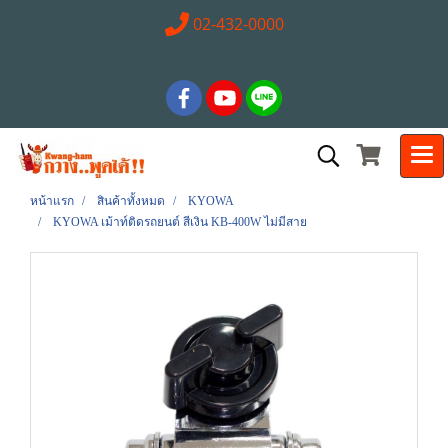
02-432-0000
หน้าแรก
สินค้าทั้งหมด
KYOWA
KYOWA เม้าท์ติดรถยนต์ สีเงิน KB-400W ไม่มีสาย