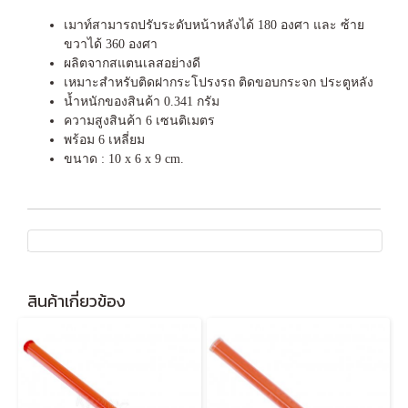
เมาท์สามารถปรับระดับหน้าหลังได้ 180 องศา และ ซ้าย
ขวาได้ 360 องศา
ผลิตจากสแตนเลสอย่างดี
เหมาะสำหรับติดฝากระโปรงรถ ติดขอบกระจก ประตูหลัง
น้ำหนักของสินค้า 0.341 กรัม
ความสูงสินค้า 6 เซนติเมตร
พร้อม 6 เหลี่ยม
ขนาด : 10 x 6 x 9 cm.
สินค้าเกี่ยวข้อง