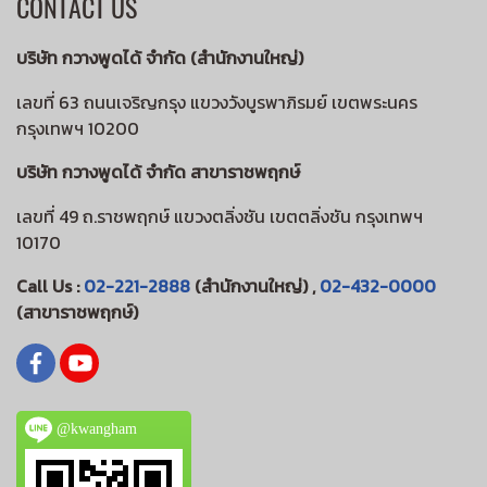
CONTACT US
บริษัท กวางพูดได้ จำกัด (สำนักงานใหญ่)
เลขที่ 63 ถนนเจริญกรุง แขวงวังบูรพาภิรมย์ เขตพระนคร
กรุงเทพฯ 10200
บริษัท กวางพูดได้ จำกัด สาขาราชพฤกษ์
เลขที่ 49 ถ.ราชพฤกษ์ แขวงตลิ่งชัน เขตตลิ่งชัน กรุงเทพฯ
10170
Call Us :
02-221-2888
(สำนักงานใหญ่) ,
02-432-0000
(สาขาราชพฤกษ์)
@kwangham