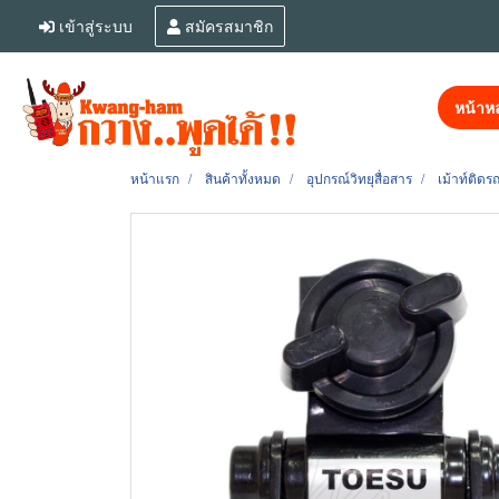
เข้าสู่ระบบ
สมัครสมาชิก
หน้าหล
หน้าแรก
สินค้าทั้งหมด
อุปกรณ์วิทยุสื่อสาร
เม้าท์ติดร