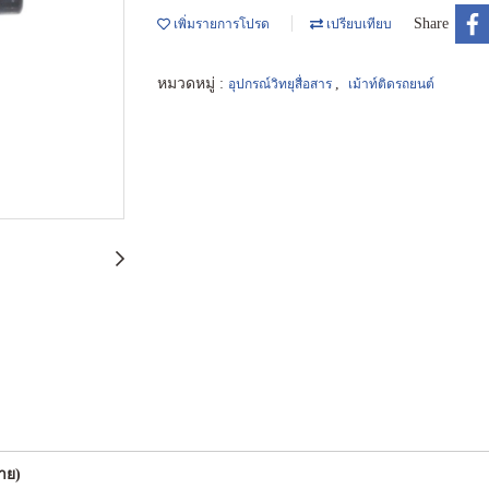
Share
เพิ่มรายการโปรด
เปรียบเทียบ
หมวดหมู่ :
,
อุปกรณ์วิทยุสื่อสาร
เม้าท์ติดรถยนต์
าย)