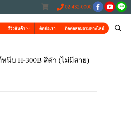
02-432-0000
รีวิวสินค้า
ติดต่อเรา
ติดต่อสอบถามทางไลน์
์หนีบ H-300B สีดำ (ไม่มีสาย)