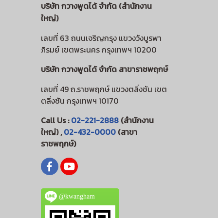
บริษัท กวางพูดได้ จำกัด (สำนักงาน
ใหญ่)
เลขที่ 63 ถนนเจริญกรุง แขวงวังบูรพา
ภิรมย์ เขตพระนคร กรุงเทพฯ 10200
บริษัท กวางพูดได้ จำกัด สาขาราชพฤกษ์
เลขที่ 49 ถ.ราชพฤกษ์ แขวงตลิ่งชัน เขต
ตลิ่งชัน กรุงเทพฯ 10170
Call Us :
02-221-2888
(สำนักงาน
ใหญ่) ,
02-432-0000
(สาขา
ราชพฤกษ์)
@kwangham