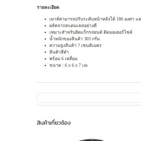
รายละเอียด
เมาท์สามารถปรับระดับหน้าหลังได้ 180 องศา แล
ผลิตจากสแตนเลสอย่างดี
เหมาะสำหรับติดแร็กรถยนต์ ติดมอเตอร์ไซค์
น้ำหนักของสินค้า 303 กรัม
ความสูงสินค้า 7 เซนติเมตร
สินค้าสีดำ
พร้อม 6 เหลี่ยม
ขนาด : 6 x 6 x 7 cm.
สินค้าเกี่ยวข้อง