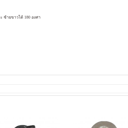
ะ ซ้ายขาวได้ 180 องศา