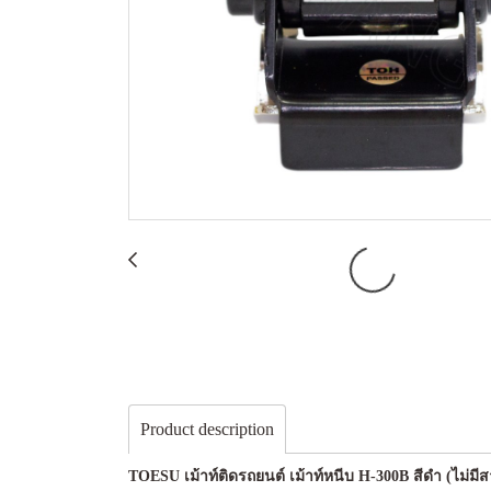
Product description
TOESU เม้าท์ติดรถยนต์ เม้าท์หนีบ H-300B สีดำ (ไม่มีส