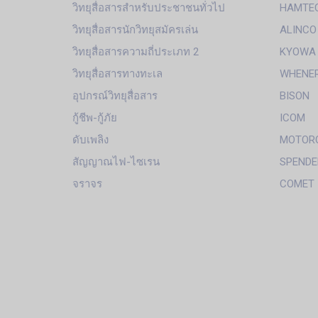
วิทยุสื่อสารสำหรับประชาชนทั่วไป
HAMTE
วิทยุสื่อสารนักวิทยุสมัครเล่น
ALINCO
วิทยุสื่อสารความถี่ประเภท 2
KYOWA
วิทยุสื่อสารทางทะเล
WHENE
อุปกรณ์วิทยุสื่อสาร
BISON
กู้ชีพ-กู้ภัย
ICOM
ดับเพลิง
MOTOR
สัญญาณไฟ-ไซเรน
SPENDE
จราจร
COMET