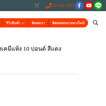
02-432-0000
รีวิวสินค้า
ติดต่อเรา
ติดต่อสอบถามทางไลน์
เคมีแห้ง 10 ปอนด์ สีแดง