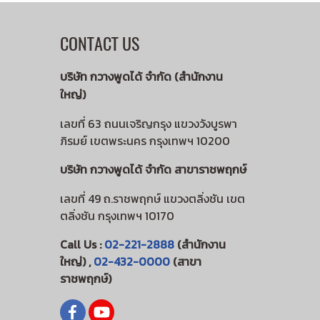
CONTACT US
บริษัท กวางพูดได้ จำกัด (สำนักงาน
ใหญ่)
เลขที่ 63 ถนนเจริญกรุง แขวงวังบูรพา
ภิรมย์ เขตพระนคร กรุงเทพฯ 10200
บริษัท กวางพูดได้ จำกัด สาขาราชพฤกษ์
เลขที่ 49 ถ.ราชพฤกษ์ แขวงตลิ่งชัน เขต
ตลิ่งชัน กรุงเทพฯ 10170
Call Us :
02-221-2888
(สำนักงาน
ใหญ่) ,
02-432-0000
(สาขา
ราชพฤกษ์)