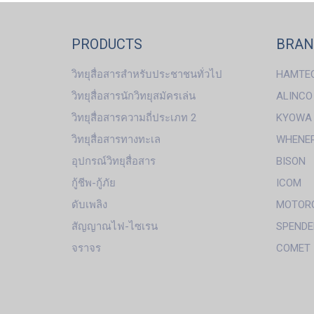
PRODUCTS
BRA
วิทยุสื่อสารสำหรับประชาชนทั่วไป
HAMTE
วิทยุสื่อสารนักวิทยุสมัครเล่น
ALINCO
วิทยุสื่อสารความถี่ประเภท 2
KYOWA
วิทยุสื่อสารทางทะเล
WHENE
อุปกรณ์วิทยุสื่อสาร
BISON
กู้ชีพ-กู้ภัย
ICOM
ดับเพลิง
MOTOR
สัญญาณไฟ-ไซเรน
SPENDE
จราจร
COMET