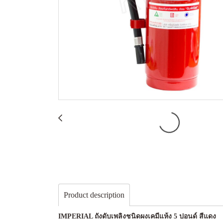
Product description
IMPERIAL ถังดับเพลิงชนิดผงเคมีแห้ง 5 ปอนด์ สีแดง