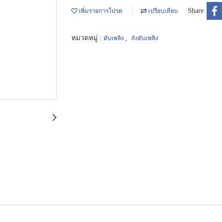
Share
เพิ่มรายการโปรด
เปรียบเทียบ
หมวดหมู่ :
,
ดับเพลิง
ถังดับเพลิง