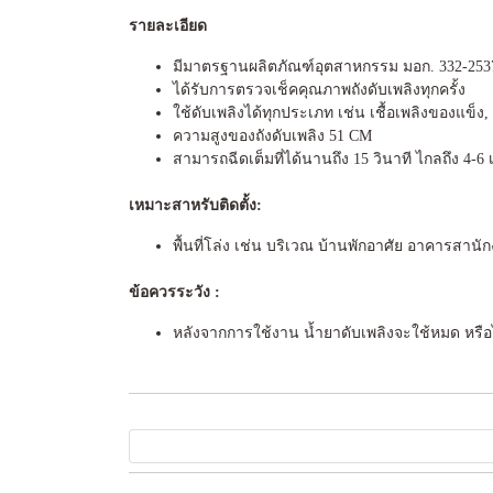
รายละเอียด
มีมาตรฐานผลิตภัณฑ์อุตสาหกรรม มอก. 332-253
ได้รับการตรวจเช็คคุณภาพถังดับเพลิงทุกครั้ง
ใช้ดับเพลิงได้ทุกประเภท เช่น เชื้อเพลิงของแข็ง
ความสูงของถังดับเพลิง 51 CM
สามารถฉีดเต็มที่ได้นานถึง 15 วินาที ไกลถึง 4-6
เหมาะสาหรับติดตั้ง:
พื้นที่โล่ง เช่น บริเวณ บ้านพักอาศัย อาคาร
ข้อควรระวัง :
หลังจากการใช้งาน น้ำยาดับเพลิงจะใช้หมด หรือไ