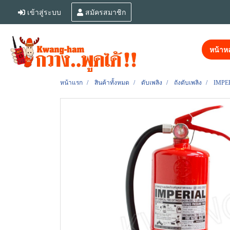
เข้าสู่ระบบ
สมัครสมาชิก
หน้าหล
หน้าแรก
สินค้าทั้งหมด
ดับเพลิง
ถังดับเพลิง
IMPER