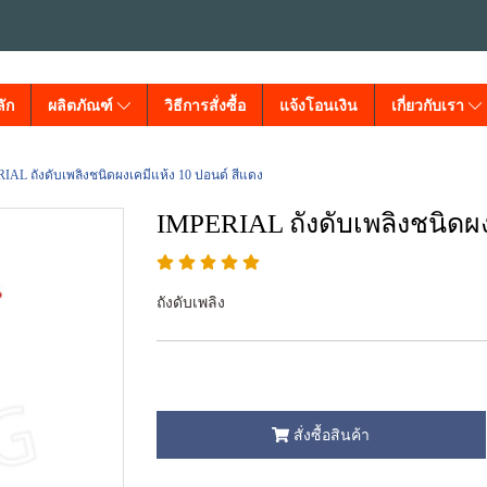
ัก
ผลิตภัณฑ์
วิธีการสั่งซื้อ
แจ้งโอนเงิน
เกี่ยวกับเรา
IAL ถังดับเพลิงชนิดผงเคมีแห้ง 10 ปอนด์ สีแดง
IMPERIAL ถังดับเพลิงชนิดผง
ถังดับเพลิง
สั่งซื้อสินค้า