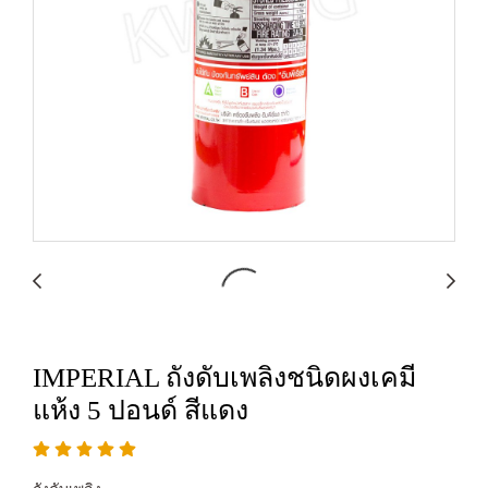
IMPERIAL ถังดับเพลิงชนิดผงเคมี
แห้ง 5 ปอนด์ สีแดง