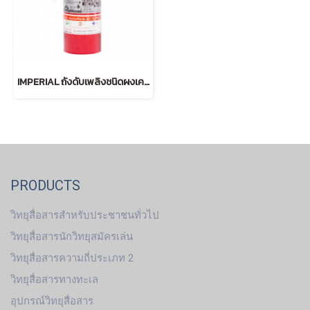
IMPERIAL ถังดับเพลิงชนิดผงเคมีแห้ง 2 ปอนด์ สีแดง
PRODUCTS
วิทยุสื่อสารสำหรับประชาชนทั่วไป
วิทยุสื่อสารนักวิทยุสมัครเล่น
วิทยุสื่อสารความถี่ประเภท 2
วิทยุสื่อสารทางทะเล
อุปกรณ์วิทยุสื่อสาร