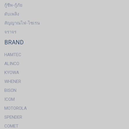
กู้ชีพ-กู้ภัย
ดับเพลิง
สัญญาณไฟ-ไซเรน
จราจร
BRAND
HAMTEC
ALINCO
KYOWA
WHENER
BISON
ICOM
MOTOROLA
SPENDER
COMET