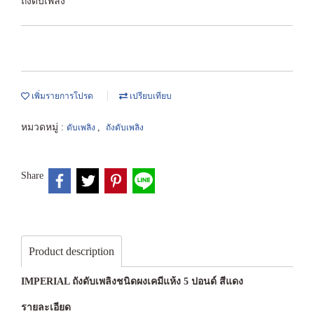
ถังดับเพลิง
เพิ่มรายการโปรด
เปรียบเทียบ
หมวดหมู่ :
,
ดับเพลิง
ถังดับเพลิง
Share
Product description
IMPERIAL ถังดับเพลิงชนิดผงเคมีแห้ง 5 ปอนด์ สีแดง
รายละเอียด