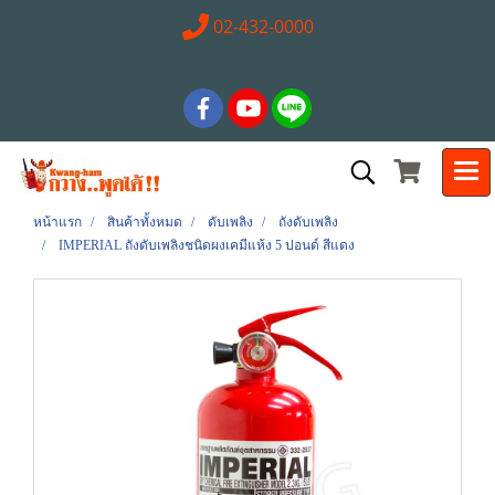
02-432-0000
หน้าแรก
สินค้าทั้งหมด
ดับเพลิง
ถังดับเพลิง
IMPERIAL ถังดับเพลิงชนิดผงเคมีแห้ง 5 ปอนด์ สีแดง