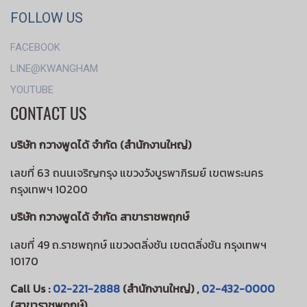
FOLLOW US
FACEBOOK
LINE@KWANGHAM
YOUTUBE
CONTACT US
บริษัท กวางพูดได้ จำกัด (สำนักงานใหญ่)
เลขที่ 63 ถนนเจริญกรุง แขวงวังบูรพาภิรมย์ เขตพระนคร
กรุงเทพฯ 10200
บริษัท กวางพูดได้ จำกัด สาขาราชพฤกษ์
เลขที่ 49 ถ.ราชพฤกษ์ แขวงตลิ่งชัน เขตตลิ่งชัน กรุงเทพฯ
10170
Call Us :
02-221-2888
(สำนักงานใหญ่) ,
02-432-0000
(สาขาราชพฤกษ์)