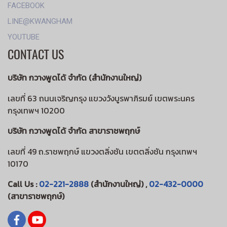
FACEBOOK
LINE@KWANGHAM
YOUTUBE
CONTACT US
บริษัท กวางพูดได้ จำกัด (สำนักงานใหญ่)
เลขที่ 63 ถนนเจริญกรุง แขวงวังบูรพาภิรมย์ เขตพระนคร
กรุงเทพฯ 10200
บริษัท กวางพูดได้ จำกัด สาขาราชพฤกษ์
เลขที่ 49 ถ.ราชพฤกษ์ แขวงตลิ่งชัน เขตตลิ่งชัน กรุงเทพฯ
10170
Call Us :
02-221-2888
(สำนักงานใหญ่) ,
02-432-0000
(สาขาราชพฤกษ์)