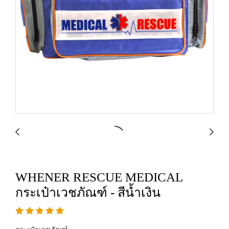
WHENER RESCUE MEDICAL
กระเป๋าเวชภัณฑ์ - สีน้ำเงิน