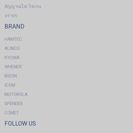
สัญญาณไฟ-ไซเรน
จราจร
BRAND
HAMTEC
ALINCO
KYOWA
WHENER
BISON
ICOM
MOTOROLA
SPENDER
COMET
FOLLOW US