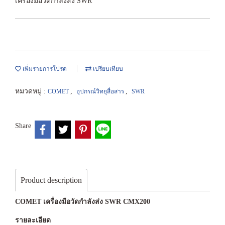
เครื่องมือวัดกำลังส่ง SWR
เพิ่มรายการโปรด
เปรียบเทียบ
หมวดหมู่ :
,
,
COMET
อุปกรณ์วิทยุสื่อสาร
SWR
Share
Product description
COMET เครื่องมือวัดกำลังส่ง SWR CMX200
รายละเอียด