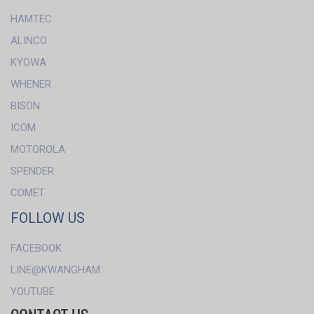
HAMTEC
ALINCO
KYOWA
WHENER
BISON
ICOM
MOTOROLA
SPENDER
COMET
FOLLOW US
FACEBOOK
LINE@KWANGHAM
YOUTUBE