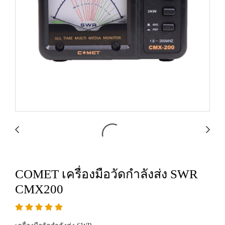
COMET เครื่องมือวัดกำลังส่ง SWR
CMX200