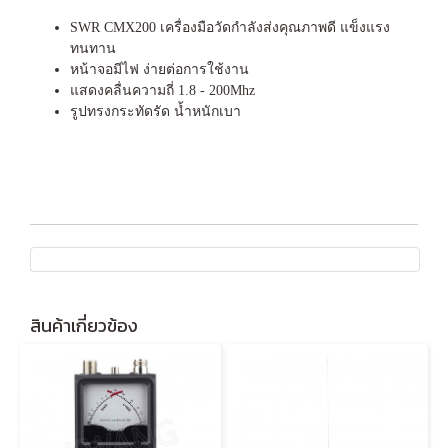
SWR CMX200 เครื่องมือวัดกำลังส่งคุณภาพดี แข็งแรง
ทนทาน
หน้าจอมีไฟ ง่ายต่อการใช้งาน
แสดงคลื่นความถี่ 1.8 - 200Mhz
รูปทรงกระทัดรัด น้ำหนักเบา
สินค้าเกี่ยวข้อง