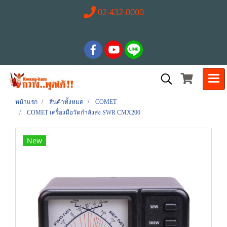
02-432-0000
หน้าแรก
สินค้าทั้งหมด
COMET
COMET เครื่องมือวัดกำลังส่ง SWR CMX200
New