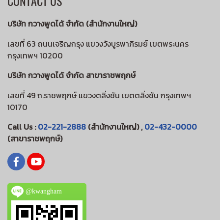
CONTACT US
บริษัท กวางพูดได้ จำกัด (สำนักงานใหญ่)
เลขที่ 63 ถนนเจริญกรุง แขวงวังบูรพาภิรมย์ เขตพระนคร
กรุงเทพฯ 10200
บริษัท กวางพูดได้ จำกัด สาขาราชพฤกษ์
เลขที่ 49 ถ.ราชพฤกษ์ แขวงตลิ่งชัน เขตตลิ่งชัน กรุงเทพฯ
10170
Call Us :
02-221-2888
(สำนักงานใหญ่) ,
02-432-0000
(สาขาราชพฤกษ์)
@kwangham