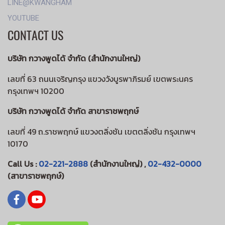
LINE@KWANGHAM
YOUTUBE
CONTACT US
บริษัท กวางพูดได้ จำกัด (สำนักงานใหญ่)
เลขที่ 63 ถนนเจริญกรุง แขวงวังบูรพาภิรมย์ เขตพระนคร
กรุงเทพฯ 10200
บริษัท กวางพูดได้ จำกัด สาขาราชพฤกษ์
เลขที่ 49 ถ.ราชพฤกษ์ แขวงตลิ่งชัน เขตตลิ่งชัน กรุงเทพฯ
10170
Call Us :
02-221-2888
(สำนักงานใหญ่) ,
02-432-0000
(สาขาราชพฤกษ์)