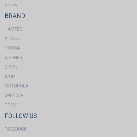
จราจร
BRAND
HAMTEC
ALINCO
KYOWA
WHENER
BISON
ICOM
MOTOROLA
SPENDER
COMET
FOLLOW US
FACEBOOK