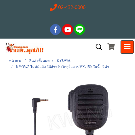
02-432-0000
หน้าแรก
สินค้าทั้งหมด
KYOWA
KYOWA ไมค์มือถือ ใช้สำหรับวิทยุสื่อสาร VX-150 กันน้ำ สีดำ