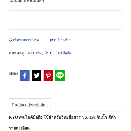
ไมค์มือถือ คลิปเหล็ก
เพิ่มรายการโปรด
เปรียบเทียบ
หมวดหมู่ :
,
,
KYOWA
ไมค์
ไมค์มือถือ
Share
Product description
KYOWA ไมค์มือถือ ใช้สำหรับวิทยุสื่อสาร VX-150 กันน้ำ สีดำ
รายละเอียด