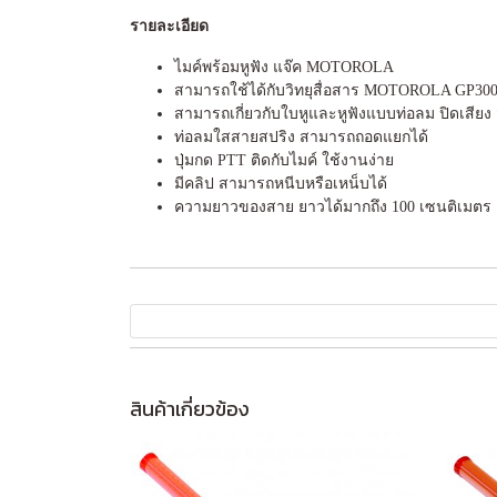
รายละเอียด
ไมค์พร้อมหูฟัง แจ๊ค MOTOROLA
สามารถใช้ได้กับวิทยุสื่อสาร MOTOROLA GP300,
สามารถเกี่ยวกับใบหูและหูฟังแบบท่อลม ปิดเสียง ส
ท่อลมใสสายสปริง สามารถถอดแยกได้
ปุ่มกด PTT ติดกับไมค์ ใช้งานง่าย
มีคลิป สามารถหนีบหรือเหน็บได้
ความยาวของสาย ยาวได้มากถึง 100 เซนติเมตร
สินค้าเกี่ยวข้อง