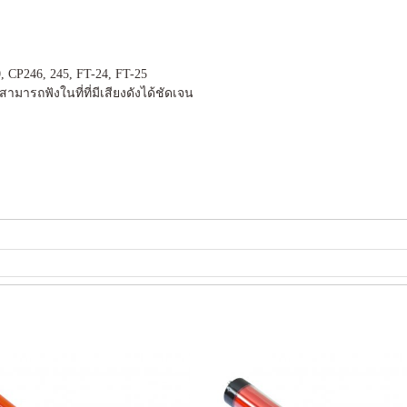
 CP246, 245, FT-24, FT-25
ามารถฟังในที่ที่มีเสียงดังได้ชัดเจน