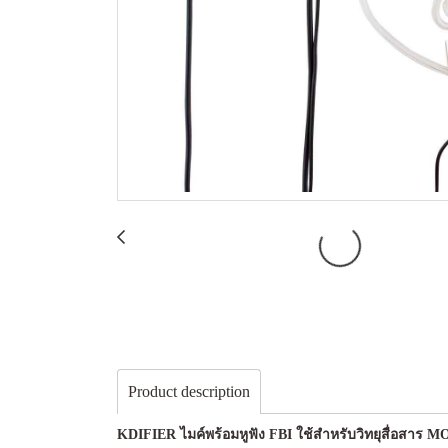
Product description
KDIFIER ไมค์พร้อมหูฟัง FBI ใช้สำหรับวิทยุสื่อสาร 