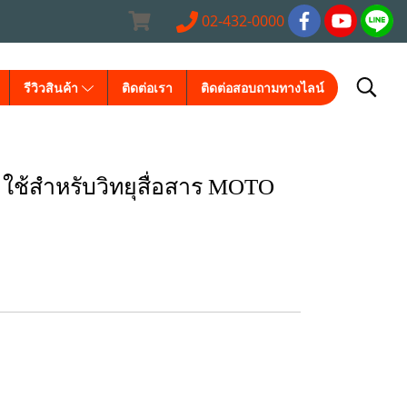
02-432-0000
รีวิวสินค้า
ติดต่อเรา
ติดต่อสอบถามทางไลน์
 ใช้สำหรับวิทยุสื่อสาร MOTO