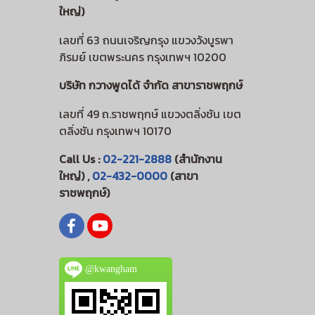
ใหญ่)
เลขที่ 63 ถนนเจริญกรุง แขวงวังบูรพา
ภิรมย์ เขตพระนคร กรุงเทพฯ 10200
บริษัท กวางพูดได้ จำกัด สาขาราชพฤกษ์
เลขที่ 49 ถ.ราชพฤกษ์ แขวงตลิ่งชัน เขต
ตลิ่งชัน กรุงเทพฯ 10170
Call Us :
02-221-2888
(สำนักงาน
ใหญ่) ,
02-432-0000
(สาขา
ราชพฤกษ์)
@kwangham