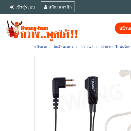
เข้าสู่ระบบ
สมัครสมาชิก
หน้าหล
หน้าแรก
สินค้าทั้งหมด
KYOWA
KDIFIER ไมค์พร้อมห