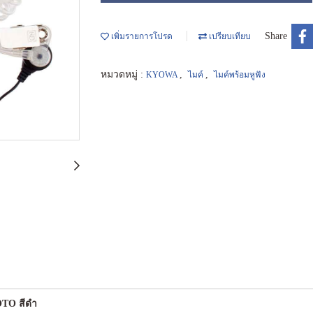
Share
เพิ่มรายการโปรด
เปรียบเทียบ
หมวดหมู่ :
,
,
KYOWA
ไมค์
ไมค์พร้อมหูฟัง
MOTO สีดำ