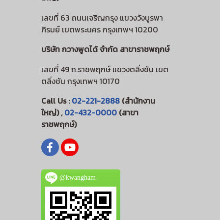
เลขที่ 63 ถนนเจริญกรุง แขวงวังบูรพา
ภิรมย์ เขตพระนคร กรุงเทพฯ 10200
บริษัท กวางพูดได้ จำกัด สาขาราชพฤกษ์
เลขที่ 49 ถ.ราชพฤกษ์ แขวงตลิ่งชัน เขต
ตลิ่งชัน กรุงเทพฯ 10170
Call Us :
02-221-2888
(สำนักงาน
ใหญ่) ,
02-432-0000
(สาขา
ราชพฤกษ์)
@kwangham