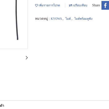
Share
เพิ่มรายการโปรด
เปรียบเทียบ
หมวดหมู่ :
,
,
KYOWA
ไมค์
ไมค์พร้อมหูฟัง
ีดำ