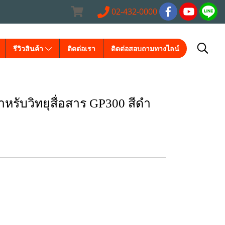
02-432-0000
รีวิวสินค้า
ติดต่อเรา
ติดต่อสอบถามทางไลน์
หรับวิทยุสื่อสาร GP300 สีดำ