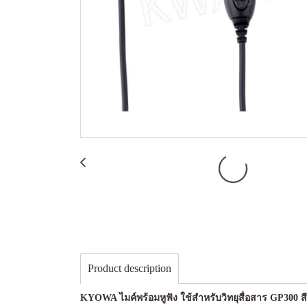
Product description
KYOWA ไมค์พร้อมหูฟัง ใช้สำหรับวิทยุสื่อสาร GP300 ส