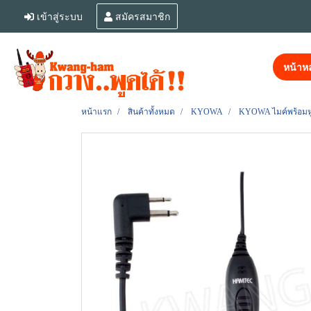
เข้าสู่ระบบ
สมัครสมาชิก
หน้าหล
หน้าแรก
สินค้าทั้งหมด
KYOWA
KYOWA ไมค์พร้อมหูฟ