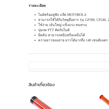
รายละเอียด
ไมค์พร้อมหูฟัง แจ๊ค MOTOROLA
สามารถใช้ได้กับวิทยุสื่อสาร รุ่น GP300, CP246, 
ใช้ง่าย เส้นใหญ่ แข็งแรง ทนทาน
ปุ่มกด PTT ติดกับไมค์
มีคลิป สามารถหนีบหรือเหน็บได้
ความยาวของสาย ยาวได้มากถึง 140 เซนติเมตร
สินค้าเกี่ยวข้อง