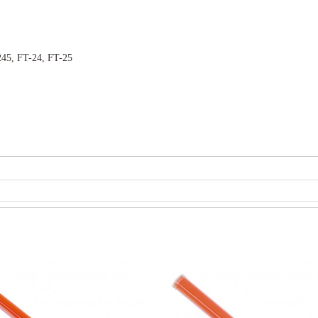
245, FT-24, FT-25