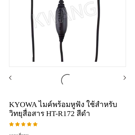
KYOWA ไมค์พร้อมหูฟัง ใช้สำหรับ
วิทยุสื่อสาร HT-R172 สีดำ