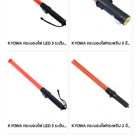
KYOWA กระบองไฟ LED 3 ระดับ ลายธรรมดา (RED)
KYOWA กระบองไฟกระพริบ 3 จังหวะ สั้น (RED)
KYOWA กระบองไฟ LED 3 ระดับ ลายเหลี่ยม (RED)
KYOWA กระบองไฟกระพริบ 2 จังหวะ (RED)