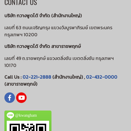
CONTACT US
บริษัท กวางพูดได้ จำกัด (สำนักงานใหญ่)
เลขที่ 63 ถนนเจริญกรุง แขวงวังบูรพาภิรมย์ เขตพระนคร
กรุงเทพฯ 10200
บริษัท กวางพูดได้ จำกัด สาขาราชพฤกษ์
เลขที่ 49 ถ.ราชพฤกษ์ แขวงตลิ่งชัน เขตตลิ่งชัน กรุงเทพฯ
10170
Call Us :
02-221-2888
(สำนักงานใหญ่) ,
02-432-0000
(สาขาราชพฤกษ์)
@kwangham