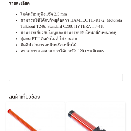
รายละเอียด
ไมค์พร้อมหูฟังแจ๊ค 2.5 mm
สามารถใช้ได้กับวิทยุสื่อสาร HAMTEC HT-R172, Motorola
Talkbout T246, Standard C200, HYTERA TF-418
สามารถเกี่ยวกับใบหูและสามารถปรับให้พอดีกับขนาดหู
ปุ่มกด PTT ติดกับไมค์ ใช้งานง่าย
มีคลิป สามารถหนีบหรือเหน็บได้
ความยาวของสาย ยาวได้มากถึง 120 เซนติเมตร
สินค้าเกี่ยวข้อง