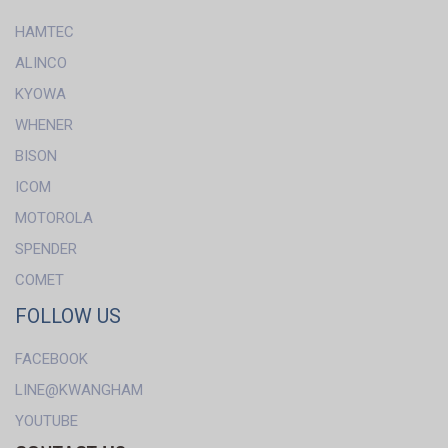
HAMTEC
ALINCO
KYOWA
WHENER
BISON
ICOM
MOTOROLA
SPENDER
COMET
FOLLOW US
FACEBOOK
LINE@KWANGHAM
YOUTUBE