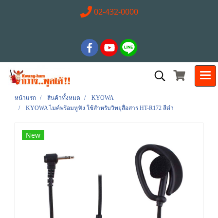
02-432-0000
หน้าแรก
สินค้าทั้งหมด
KYOWA
KYOWA ไมค์พร้อมหูฟัง ใช้สำหรับวิทยุสื่อสาร HT-R172 สีดำ
New