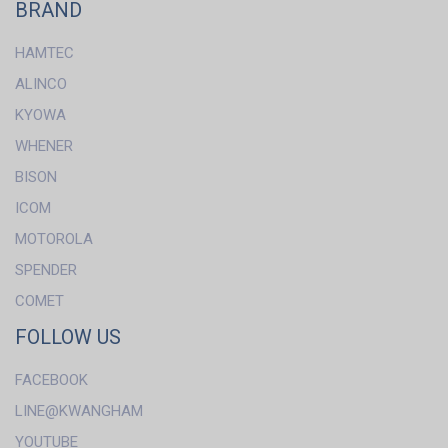
BRAND
HAMTEC
ALINCO
KYOWA
WHENER
BISON
ICOM
MOTOROLA
SPENDER
COMET
FOLLOW US
FACEBOOK
LINE@KWANGHAM
YOUTUBE