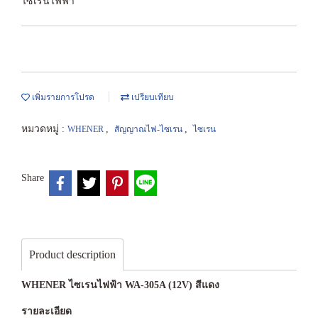
ไซเรนไฟฟ้า
เพิ่มรายการโปรด
เปรียบเทียบ
หมวดหมู่ :
,
,
WHENER
สัญญาณไฟ-ไซเรน
ไซเรน
Share
Product description
WHENER ไซเรนไฟฟ้า WA-305A (12V) สีแดง
รายละเอียด