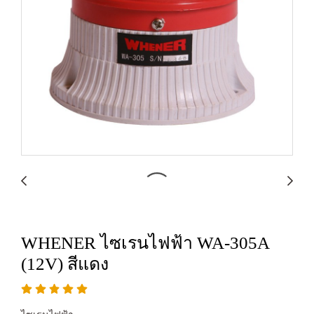
WHENER ไซเรนไฟฟ้า WA-305A
(12V) สีแดง