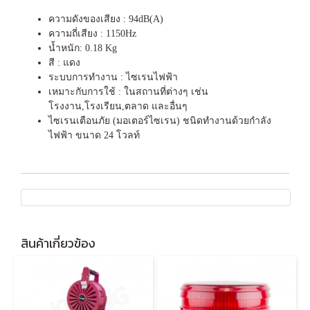
ความดังของเสียง : 94dB(A)
ความถี่เสียง : 1150Hz
น้ำหนัก: 0.18 Kg
สี : แดง
ระบบการทำงาน : ไซเรนไฟฟ้า
เหมาะกับการใช้ : ในสถานที่ต่างๆ เช่น
โรงงาน,โรงเรียน,ตลาด และอื่นๆ
ไซเรนเตือนภัย (มอเตอร์ไซเรน) ชนิดทำงานด้วยกำลัง
ไฟฟ้า ขนาด 24 โวลท์
สินค้าเกี่ยวข้อง