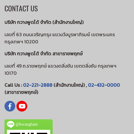
CONTACT US
บริษัท กวางพูดได้ จำกัด (สำนักงานใหญ่)
เลขที่ 63 ถนนเจริญกรุง แขวงวังบูรพาภิรมย์ เขตพระนคร
กรุงเทพฯ 10200
บริษัท กวางพูดได้ จำกัด สาขาราชพฤกษ์
เลขที่ 49 ถ.ราชพฤกษ์ แขวงตลิ่งชัน เขตตลิ่งชัน กรุงเทพฯ
10170
Call Us :
02-221-2888
(สำนักงานใหญ่) ,
02-432-0000
(สาขาราชพฤกษ์)
@kwangham