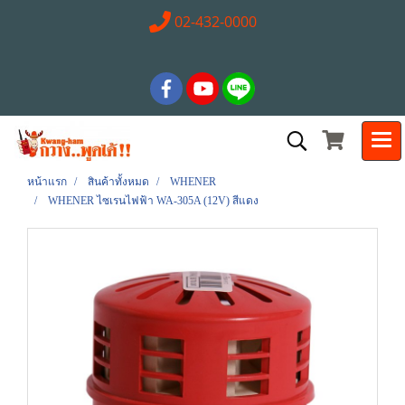
02-432-0000
หน้าแรก
สินค้าทั้งหมด
WHENER
WHENER ไซเรนไฟฟ้า WA-305A (12V) สีแดง