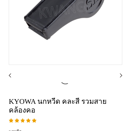
KYOWA นกหวีด คละสี รวมสาย
คล้องคอ