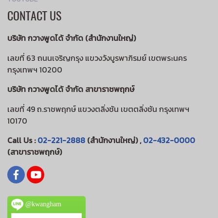
CONTACT US
บริษัท กวางพูดได้ จำกัด (สำนักงานใหญ่)
เลขที่ 63 ถนนเจริญกรุง แขวงวังบูรพาภิรมย์ เขตพระนคร
กรุงเทพฯ 10200
บริษัท กวางพูดได้ จำกัด สาขาราชพฤกษ์
เลขที่ 49 ถ.ราชพฤกษ์ แขวงตลิ่งชัน เขตตลิ่งชัน กรุงเทพฯ
10170
Call Us :
02-221-2888
(สำนักงานใหญ่) ,
02-432-0000
(สาขาราชพฤกษ์)
@kwangham