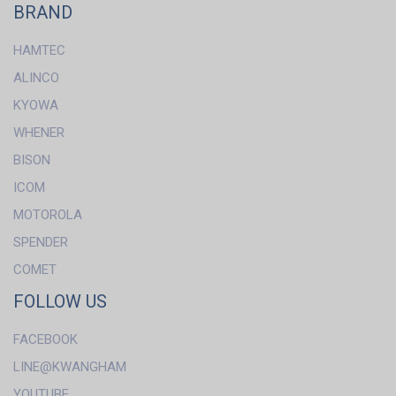
BRAND
HAMTEC
ALINCO
KYOWA
WHENER
BISON
ICOM
MOTOROLA
SPENDER
COMET
FOLLOW US
FACEBOOK
LINE@KWANGHAM
YOUTUBE