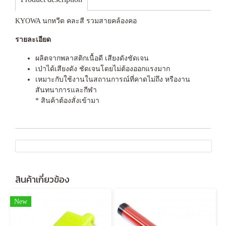
KYOWA นกหวีด คละสี รวมสายคล้องคอ
รายละเอียด
ผลิตจากพลาสติกเนื้อดี เสียงดังชัดเจน
เป่าได้เสียงดัง ชัดเจนโดยไม่ต้องออกแรงมาก
เหมาะกับใช้งานในสถานการณ์ที่คาดไม่ถึง หรืองาน
สันทนาการและกีฬา
* สินค้าต้องสั่งเข้ามา
สินค้าเกี่ยวข้อง
New