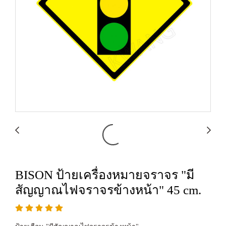
BISON ป้ายเครื่องหมายจราจร "มี
สัญญาณไฟจราจรข้างหน้า" 45 cm.