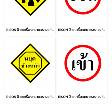
BISON ป้ายเครื่องหมายจราจร "สิ้นสุดทางคู่" 45 cm.
BISON ป้ายเครื่องหมายจราจร "ออก OUT" 45 cm.
BISON ป้ายเครื่องหมายจราจร "หยุดข้างหน้า" 45 cm.
BISON ป้ายเครื่องหมายจราจร "เข้า IN " 45 cm.