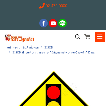
02-432-0000
หน้าแรก
สินค้าทั้งหมด
BISON
BISON ป้ายเครื่องหมายจราจร "มีสัญญาณไฟจราจรข้างหน้า" 45 cm.