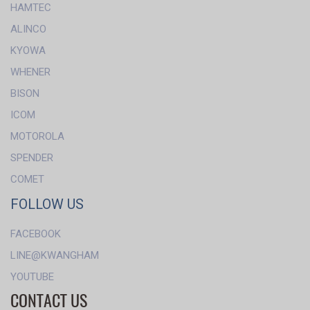
HAMTEC
ALINCO
KYOWA
WHENER
BISON
ICOM
MOTOROLA
SPENDER
COMET
FOLLOW US
FACEBOOK
LINE@KWANGHAM
YOUTUBE
CONTACT US