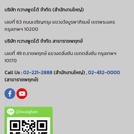
บริษัท กวางพูดได้ จำกัด (สำนักงานใหญ่)
เลขที่ 63 ถนนเจริญกรุง แขวงวังบูรพาภิรมย์ เขตพระนคร
กรุงเทพฯ 10200
บริษัท กวางพูดได้ จำกัด สาขาราชพฤกษ์
เลขที่ 49 ถ.ราชพฤกษ์ แขวงตลิ่งชัน เขตตลิ่งชัน กรุงเทพฯ
10170
Call Us :
02-221-2888
(สำนักงานใหญ่) ,
02-432-0000
(สาขาราชพฤกษ์)
@kwangham