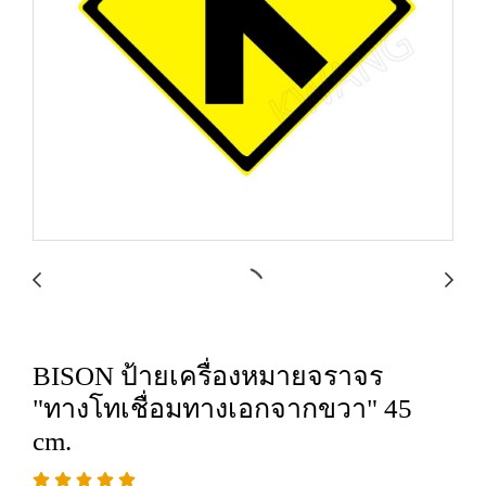
BISON ป้ายเครื่องหมายจราจร
"ทางโทเชื่อมทางเอกจากขวา" 45
cm.