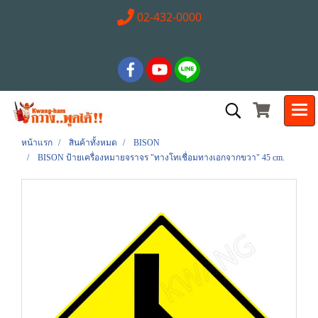
02-432-0000
หน้าแรก
สินค้าทั้งหมด
BISON
BISON ป้ายเครื่องหมายจราจร "ทางโทเชื่อมทางเอกจากขวา" 45 cm.