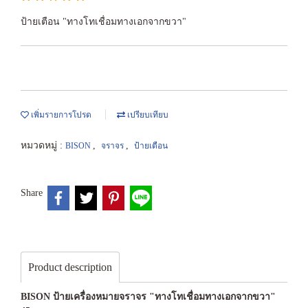
ป้ายเตือน "ทางโทเชื่อมทางเอกจากขวา"
เพิ่มรายการโปรด
เปรียบเทียบ
หมวดหมู่ :
,
,
BISON
จราจร
ป้ายเตือน
Share
Product description
BISON ป้ายเครื่องหมายจราจร "ทางโทเชื่อมทางเอกจากขวา"