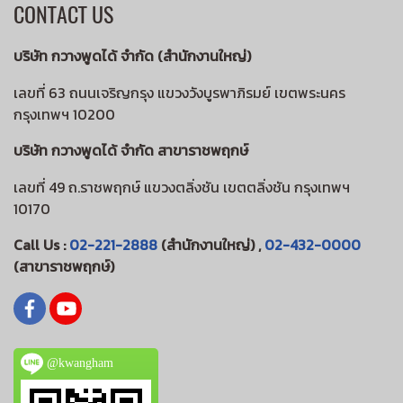
CONTACT US
บริษัท กวางพูดได้ จำกัด (สำนักงานใหญ่)
เลขที่ 63 ถนนเจริญกรุง แขวงวังบูรพาภิรมย์ เขตพระนคร
กรุงเทพฯ 10200
บริษัท กวางพูดได้ จำกัด สาขาราชพฤกษ์
เลขที่ 49 ถ.ราชพฤกษ์ แขวงตลิ่งชัน เขตตลิ่งชัน กรุงเทพฯ
10170
Call Us :
02-221-2888
(สำนักงานใหญ่) ,
02-432-0000
(สาขาราชพฤกษ์)
@kwangham