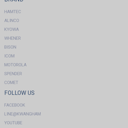
HAMTEC
ALINCO
KYOWA
WHENER
BISON
ICOM
MOTOROLA
SPENDER
COMET
FOLLOW US
FACEBOOK
LINE@KWANGHAM
YOUTUBE