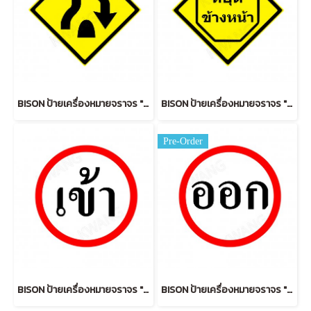
BISON ป้ายเครื่องหมายจราจร "สิ้นสุดทางคู่" 45 cm.
BISON ป้ายเครื่องหมายจราจร "หยุดข้างหน้า" 45 cm.
Pre-Order
BISON ป้ายเครื่องหมายจราจร "เข้า IN " 45 cm.
BISON ป้ายเครื่องหมายจราจร "ออก OUT" 45 cm.