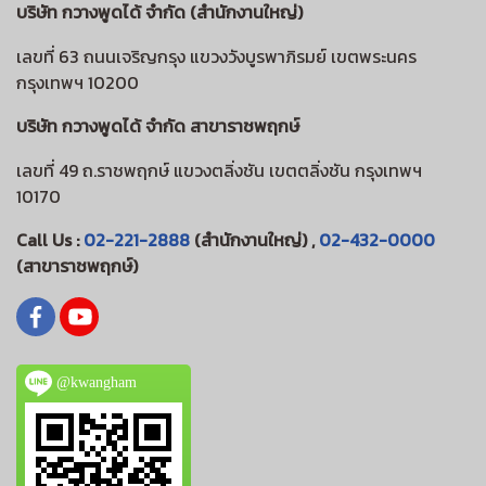
บริษัท กวางพูดได้ จำกัด (สำนักงานใหญ่)
เลขที่ 63 ถนนเจริญกรุง แขวงวังบูรพาภิรมย์ เขตพระนคร
กรุงเทพฯ 10200
บริษัท กวางพูดได้ จำกัด สาขาราชพฤกษ์
เลขที่ 49 ถ.ราชพฤกษ์ แขวงตลิ่งชัน เขตตลิ่งชัน กรุงเทพฯ
10170
Call Us :
02-221-2888
(สำนักงานใหญ่) ,
02-432-0000
(สาขาราชพฤกษ์)
@kwangham