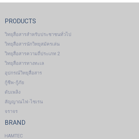
PRODUCTS
วิทยุสื่อสารสำหรับประชาชนทั่วไป
วิทยุสื่อสารนักวิทยุสมัครเล่น
วิทยุสื่อสารความถี่ประเภท 2
วิทยุสื่อสารทางทะเล
อุปกรณ์วิทยุสื่อสาร
กู้ชีพ-กู้ภัย
ดับเพลิง
สัญญาณไฟ-ไซเรน
จราจร
BRAND
HAMTEC