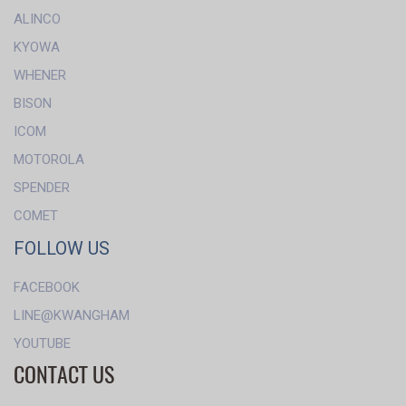
ALINCO
KYOWA
WHENER
BISON
ICOM
MOTOROLA
SPENDER
COMET
FOLLOW US
FACEBOOK
LINE@KWANGHAM
YOUTUBE
CONTACT US