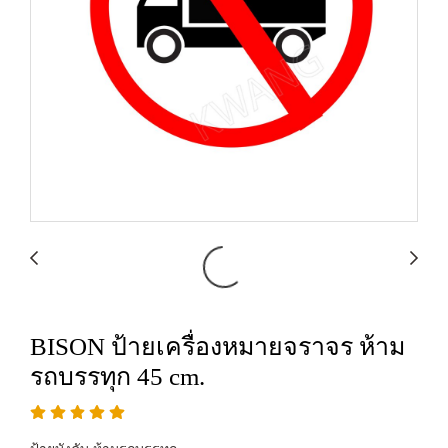
BISON ป้ายเครื่องหมายจราจร ห้าม
รถบรรทุก 45 cm.