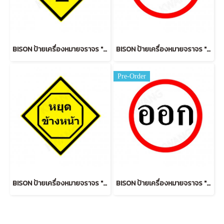
BISON ป้ายเครื่องหมายจราจร "สิ้นสุดทางคู่" 45 cm.
BISON ป้ายเครื่องหมายจราจร "เข้า IN " 45 cm.
Pre-Order
BISON ป้ายเครื่องหมายจราจร "หยุดข้างหน้า" 45 cm.
BISON ป้ายเครื่องหมายจราจร "ออก OUT" 45 cm.