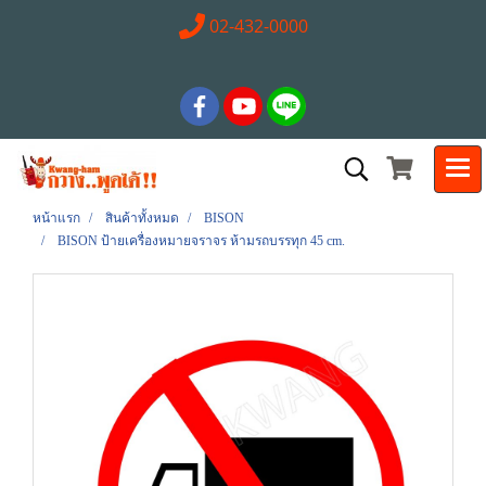
02-432-0000
หน้าแรก
สินค้าทั้งหมด
BISON
BISON ป้ายเครื่องหมายจราจร ห้ามรถบรรทุก 45 cm.