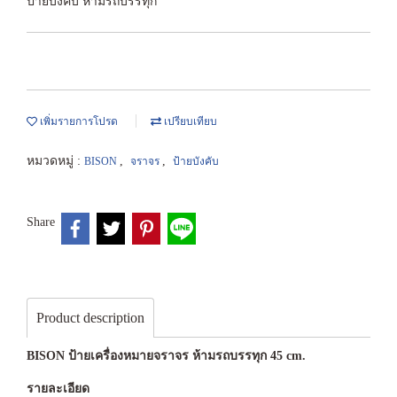
ป้ายบังคับ ห้ามรถบรรทุก
เพิ่มรายการโปรด
เปรียบเทียบ
หมวดหมู่ :
,
,
BISON
จราจร
ป้ายบังคับ
Share
Product description
BISON ป้ายเครื่องหมายจราจร ห้ามรถบรรทุก 45 cm.
รายละเอียด