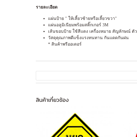
รายละเอียด
แผ่นป้าย " ให้เลี้ยวซ้ายหรือเลี้ยวขวา"
แผ่นอลูมิเนียมพร้อมสติ๊กเกอร์ 3M
เส้นขอบป้าย ใช้สีแดง เครื่องหมาย สัญลักษณ์ ต
วัสดุคุณภาพดีแข็งแรงทนทาน กันแดดกันฝน
* สินค้าพรีออเดอร์
สินค้าเกี่ยวข้อง