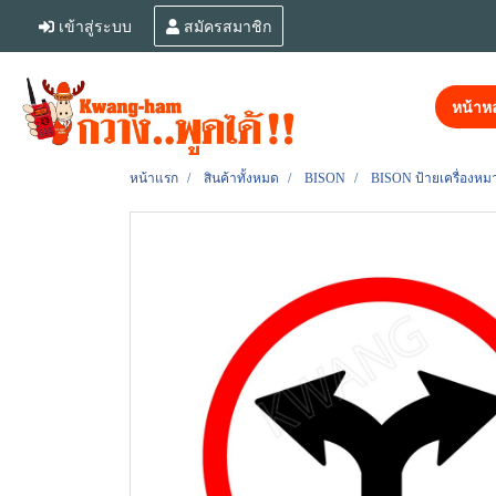
เข้าสู่ระบบ
สมัครสมาชิก
หน้าหล
หน้าแรก
สินค้าทั้งหมด
BISON
BISON ป้ายเครื่องหมา