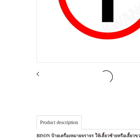
Product description
BISON ป้ายเครื่องหมายจราจร ให้เลี้ยวซ้ายหรือเลี้ยวข