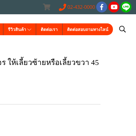
02-432-0000
รีวิวสินค้า
ติดต่อเรา
ติดต่อสอบถามทางไลน์
ให้เลี้ยวซ้ายหรือเลี้ยวขวา 45