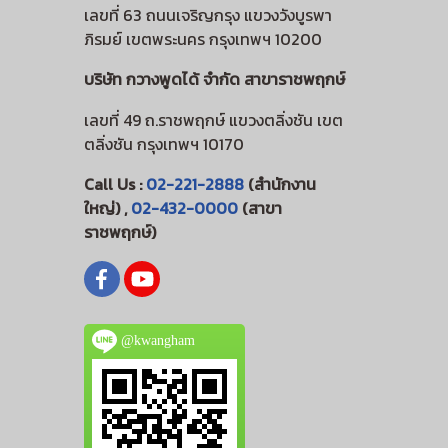
เลขที่ 63 ถนนเจริญกรุง แขวงวังบูรพา
ภิรมย์ เขตพระนคร กรุงเทพฯ 10200
บริษัท กวางพูดได้ จำกัด สาขาราชพฤกษ์
เลขที่ 49 ถ.ราชพฤกษ์ แขวงตลิ่งชัน เขต
ตลิ่งชัน กรุงเทพฯ 10170
Call Us :
02-221-2888
(สำนักงาน
ใหญ่) ,
02-432-0000
(สาขา
ราชพฤกษ์)
@kwangham