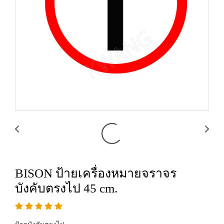
BISON ป้ายเครื่องหมายจราจร
บังคับตรงไป 45 cm.