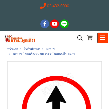
02-432-0000
หน้าแรก
สินค้าทั้งหมด
BISON
BISON ป้ายเครื่องหมายจราจร บังคับตรงไป 45 cm.