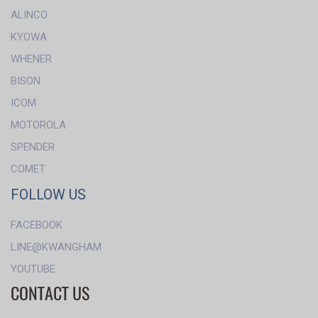
ALINCO
KYOWA
WHENER
BISON
ICOM
MOTOROLA
SPENDER
COMET
FOLLOW US
FACEBOOK
LINE@KWANGHAM
YOUTUBE
CONTACT US