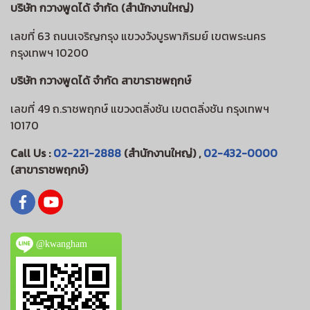
บริษัท กวางพูดได้ จำกัด (สำนักงานใหญ่)
เลขที่ 63 ถนนเจริญกรุง แขวงวังบูรพาภิรมย์ เขตพระนคร
กรุงเทพฯ 10200
บริษัท กวางพูดได้ จำกัด สาขาราชพฤกษ์
เลขที่ 49 ถ.ราชพฤกษ์ แขวงตลิ่งชัน เขตตลิ่งชัน กรุงเทพฯ
10170
Call Us :
02-221-2888
(สำนักงานใหญ่) ,
02-432-0000
(สาขาราชพฤกษ์)
@kwangham