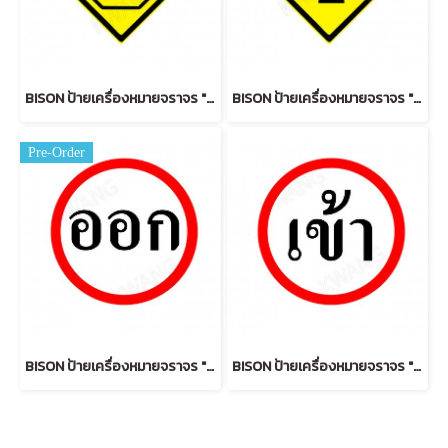
BISON ป้ายเครื่องหมายจราจร "หยุดข้างหน้า" 45 cm.
BISON ป้ายเครื่องหมายจราจร "สิ้นสุดทางคู่" 45 cm.
Pre-Order
BISON ป้ายเครื่องหมายจราจร "ออก OUT" 45 cm.
BISON ป้ายเครื่องหมายจราจร "เข้า IN " 45 cm.