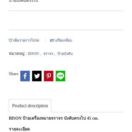
ป้ายบังคับตรงไป
เพิ่มรายการโปรด
เปรียบเทียบ
หมวดหมู่ :
,
,
BISON
จราจร
ป้ายบังคับ
Share
Product description
BISON ป้ายเครื่องหมายจราจร บังคับตรงไป 45 cm.
รายละเอียด