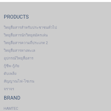
PRODUCTS
วิทยุสื่อสารสำหรับประชาชนทั่วไป
วิทยุสื่อสารนักวิทยุสมัครเล่น
วิทยุสื่อสารความถี่ประเภท 2
วิทยุสื่อสารทางทะเล
อุปกรณ์วิทยุสื่อสาร
กู้ชีพ-กู้ภัย
ดับเพลิง
สัญญาณไฟ-ไซเรน
จราจร
BRAND
HAMTEC