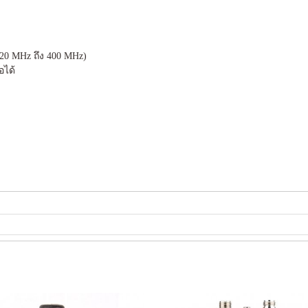
220 MHz ถึง 400 MHz)
อได้