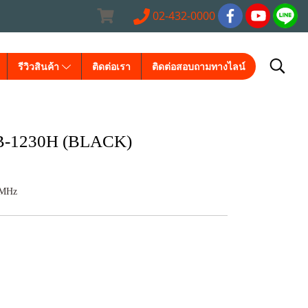
02-432-0000
รีวิวสินค้า
ติดต่อเรา
ติดต่อสอบถามทางไลน์
B-1230H (BLACK)
0MHz