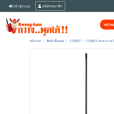
เข้าสู่ระบบ
สมัครสมาชิก
หน้าหล
หน้าแรก
สินค้าทั้งหมด
COMET
COMET เสายาง Air 