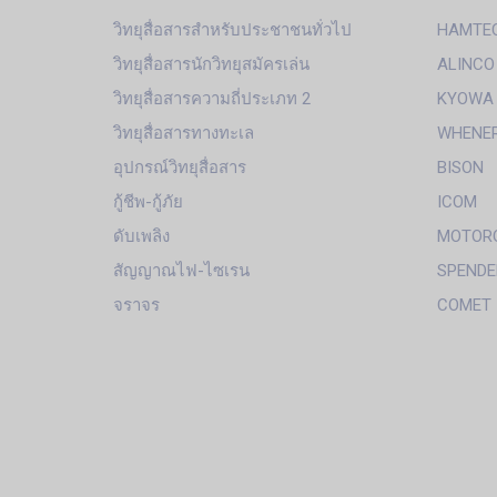
วิทยุสื่อสารสำหรับประชาชนทั่วไป
HAMTE
วิทยุสื่อสารนักวิทยุสมัครเล่น
ALINCO
วิทยุสื่อสารความถี่ประเภท 2
KYOWA
วิทยุสื่อสารทางทะเล
WHENE
อุปกรณ์วิทยุสื่อสาร
BISON
กู้ชีพ-กู้ภัย
ICOM
ดับเพลิง
MOTOR
สัญญาณไฟ-ไซเรน
SPENDE
จราจร
COMET