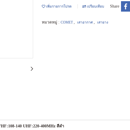
Share
เพิ่มรายการโปรด
เปรียบเทียบ
หมวดหมู่ :
,
,
COMET
เสาอากาศ
เสายาง
 VHF:108-140 UHF:220-400MHz สีดำ