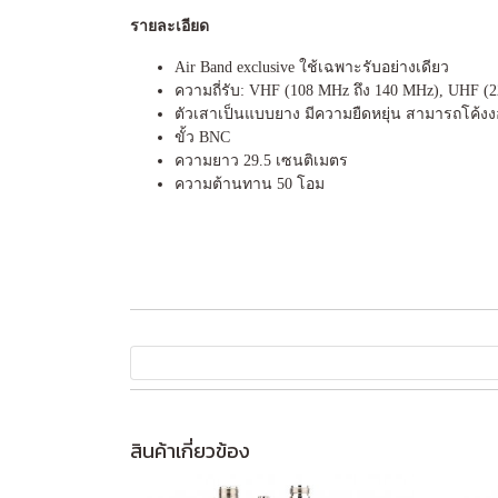
รายละเอียด
Air Band exclusive ใช้เฉพาะรับอย่างเดียว
ความถี่รับ: VHF (108 MHz ถึง 140 MHz), UHF (
ตัวเสาเป็นแบบยาง มีความยืดหยุ่น สามารถโค้งง
ขั้ว BNC
ความยาว 29.5 เซนติเมตร
ความต้านทาน 50 โอม
สินค้าเกี่ยวข้อง