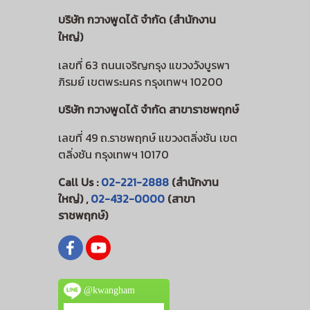
บริษัท กวางพูดได้ จำกัด (สำนักงาน
ใหญ่)
เลขที่ 63 ถนนเจริญกรุง แขวงวังบูรพา
ภิรมย์ เขตพระนคร กรุงเทพฯ 10200
บริษัท กวางพูดได้ จำกัด สาขาราชพฤกษ์
เลขที่ 49 ถ.ราชพฤกษ์ แขวงตลิ่งชัน เขต
ตลิ่งชัน กรุงเทพฯ 10170
Call Us :
02-221-2888
(สำนักงาน
ใหญ่) ,
02-432-0000
(สาขา
ราชพฤกษ์)
@kwangham