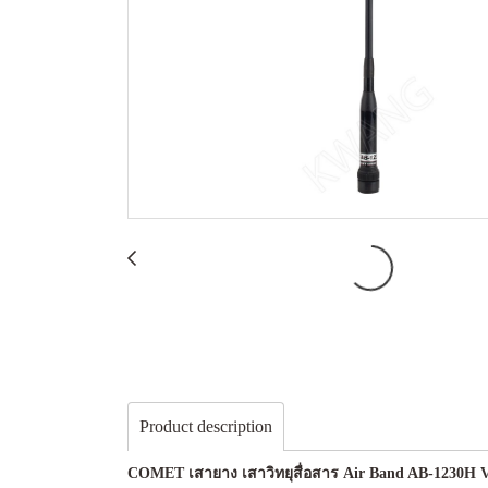
Product description
COMET เสายาง เสาวิทยุสื่อสาร Air Band AB-1230H