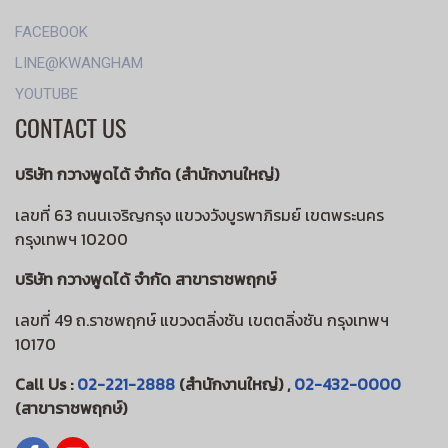
FACEBOOK
LINE@KWANGHAM
YOUTUBE
CONTACT US
บริษัท กวางพูดได้ จำกัด (สำนักงานใหญ่)
เลขที่ 63 ถนนเจริญกรุง แขวงวังบูรพาภิรมย์ เขตพระนคร
กรุงเทพฯ 10200
บริษัท กวางพูดได้ จำกัด สาขาราชพฤกษ์
เลขที่ 49 ถ.ราชพฤกษ์ แขวงตลิ่งชัน เขตตลิ่งชัน กรุงเทพฯ
10170
Call Us :
02-221-2888
(สำนักงานใหญ่) ,
02-432-0000
(สาขาราชพฤกษ์)