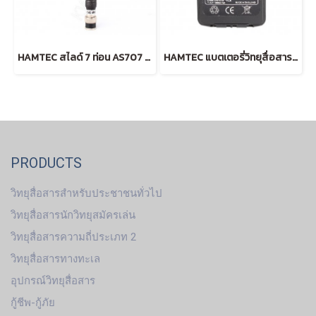
HAMTEC สไลด์ 7 ท่อน AS707 245 MHz (ฺBLACK)
HAMTEC แบตเตอรี่วิทยุสื่อสาร IC-200C (BLACK)
PRODUCTS
วิทยุสื่อสารสำหรับประชาชนทั่วไป
วิทยุสื่อสารนักวิทยุสมัครเล่น
วิทยุสื่อสารความถี่ประเภท 2
วิทยุสื่อสารทางทะเล
อุปกรณ์วิทยุสื่อสาร
กู้ชีพ-กู้ภัย