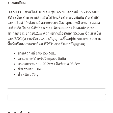
รายละเอียด
HAMTEC เสาสไลด์ 10 ท่อน รุ่น AS710 ความถี่ 148-155 MHz
สีดำ เป็นเสาอากาสสำหรับใส่วิทยุสื่อสารแบบมือถือ ตัวเสาสีดำ
แบบสไลด์ 10 ท่อน ผลิตจากทองเหลือง คุณภาพดี สามารถถอด
เปลี่ยนวิปในกรณีที่ชำรุด ช่วยเพิ่มระยะการรับ-ส่งสัญญาณ
ขนาดความยาว20.2cm ความยาวเมื่อชักสุด 95.5cm ขั้วเสาเป็น
แบบBNC (ความชัดเจนของสัญญาณขึ้นอยู่กับ ระยะทาง สภาพ
พื้นที่หรือสภาพแวดล้อม ที่ใช้ในการรับ-ส่งสัญญาณ)
ย่านความถี่ 148-155 MHz
เสาอากาศสำหรับวิทยุแบบมือถือ
ขนาดความยาว 20.2cm เมื่อชักสุด 95.5cm
ขั้วเสาแบบ BNC
น้ำหนัก : 75 g