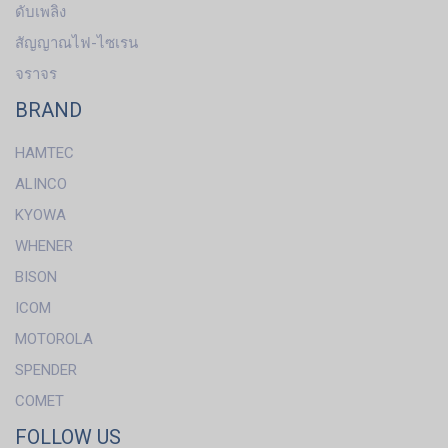
ดับเพลิง
สัญญาณไฟ-ไซเรน
จราจร
BRAND
HAMTEC
ALINCO
KYOWA
WHENER
BISON
ICOM
MOTOROLA
SPENDER
COMET
FOLLOW US