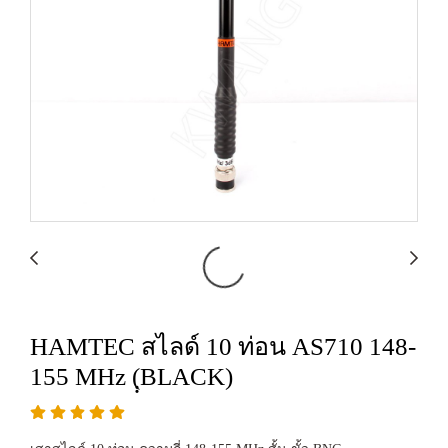
HAMTEC สไลด์ 10 ท่อน AS710 148-
155 MHz (ฺฺBLACK)