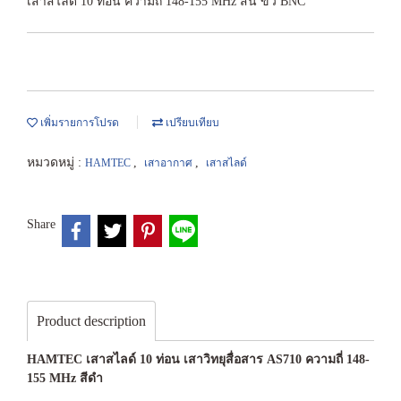
เสาสไลด์ 10 ท่อน ความถี่ 148-155 MHz สั้น ขั้ว BNC
เพิ่มรายการโปรด
เปรียบเทียบ
หมวดหมู่ :
,
,
HAMTEC
เสาอากาศ
เสาสไลด์
Share
Product description
HAMTEC เสาสไลด์ 10 ท่อน เสาวิทยุสื่อสาร AS710 ความถี่ 148-
155 MHz สีดำ