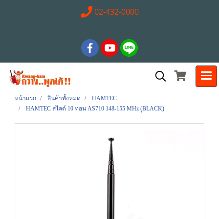
02-432-0000
หน้าแรก
สินค้าทั้งหมด
HAMTEC
HAMTEC สไลด์ 10 ท่อน AS710 148-155 MHz (ฺฺBLACK)