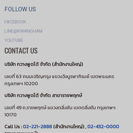
FOLLOW US
FACEBOOK
LINE@KWANGHAM
YOUTUBE
CONTACT US
บริษัท กวางพูดได้ จำกัด (สำนักงานใหญ่)
เลขที่ 63 ถนนเจริญกรุง แขวงวังบูรพาภิรมย์ เขตพระนคร
กรุงเทพฯ 10200
บริษัท กวางพูดได้ จำกัด สาขาราชพฤกษ์
เลขที่ 49 ถ.ราชพฤกษ์ แขวงตลิ่งชัน เขตตลิ่งชัน กรุงเทพฯ
10170
Call Us :
02-221-2888
(สำนักงานใหญ่) ,
02-432-0000