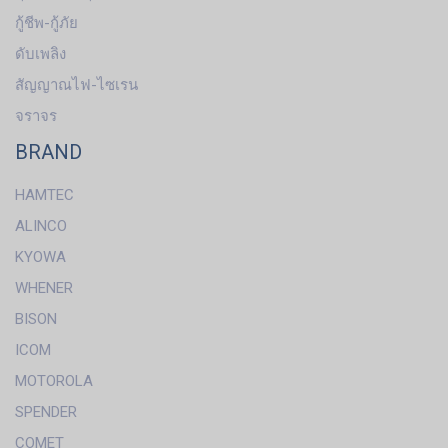
กู้ชีพ-กู้ภัย
ดับเพลิง
สัญญาณไฟ-ไซเรน
จราจร
BRAND
HAMTEC
ALINCO
KYOWA
WHENER
BISON
ICOM
MOTOROLA
SPENDER
COMET