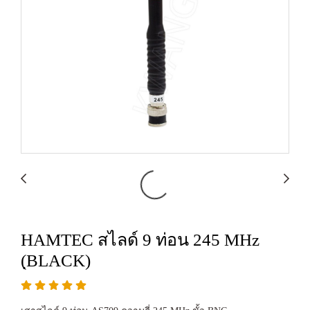
HAMTEC สไลด์ 9 ท่อน 245 MHz
(ฺBLACK)