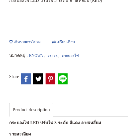
กระบองไฟ LED ปรับไฟ 3 ระดับ ลายเหลี่ยม (RED)
เพิ่มรายการโปรด
เปรียบเทียบ
หมวดหมู่ :
,
,
KYOWA
จราจร
กระบองไฟ
Share
Product description
กระบองไฟ LED ปรับไฟ 3 ระดับ สีแดง ลายเหลี่ยม
รายละเอียด