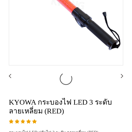
KYOWA กระบองไฟ LED 3 ระดับ
ลายเหลี่ยม (RED)