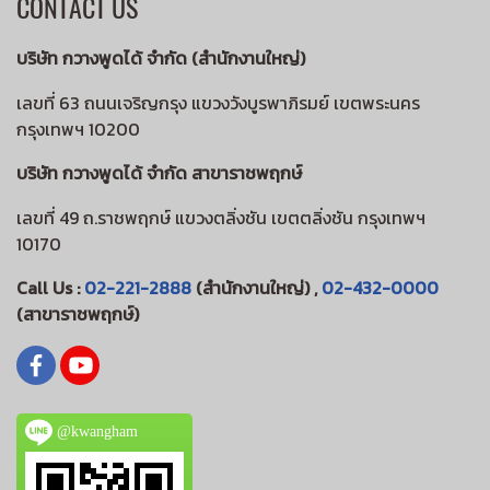
CONTACT US
บริษัท กวางพูดได้ จำกัด (สำนักงานใหญ่)
เลขที่ 63 ถนนเจริญกรุง แขวงวังบูรพาภิรมย์ เขตพระนคร
กรุงเทพฯ 10200
บริษัท กวางพูดได้ จำกัด สาขาราชพฤกษ์
เลขที่ 49 ถ.ราชพฤกษ์ แขวงตลิ่งชัน เขตตลิ่งชัน กรุงเทพฯ
10170
Call Us :
02-221-2888
(สำนักงานใหญ่) ,
02-432-0000
(สาขาราชพฤกษ์)
@kwangham