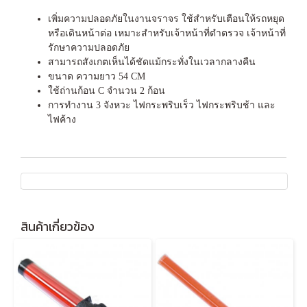
เพิ่มความปลอดภัยในงานจราจร ใช้สำหรับเตือนให้รถหยุด
หรือเดินหน้าต่อ เหมาะสำหรับเจ้าหน้าที่ตำตรวจ เจ้าหน้าที่
รักษาความปลอดภัย
สามารถสังเกตเห็นได้ชัดแม้กระทั่งในเวลากลางคืน
ขนาด ความยาว 54 CM
ใช้ถ่านก้อน C จำนวน 2 ก้อน
การทำงาน 3 จังหวะ ไฟกระพริบเร็ว ไฟกระพริบช้า และ
ไฟค้าง
สินค้าเกี่ยวข้อง