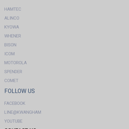
HAMTEC
ALINCO
KYOWA
WHENER
BISON
ICOM
MOTOROLA
SPENDER
COMET
FOLLOW US
FACEBOOK
LINE@KWANGHAM
YOUTUBE