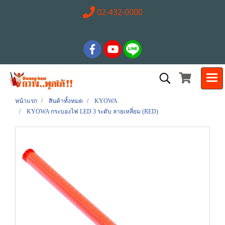
02-432-0000
หน้าแรก
สินค้าทั้งหมด
KYOWA
KYOWA กระบองไฟ LED 3 ระดับ ลายเหลี่ยม (RED)