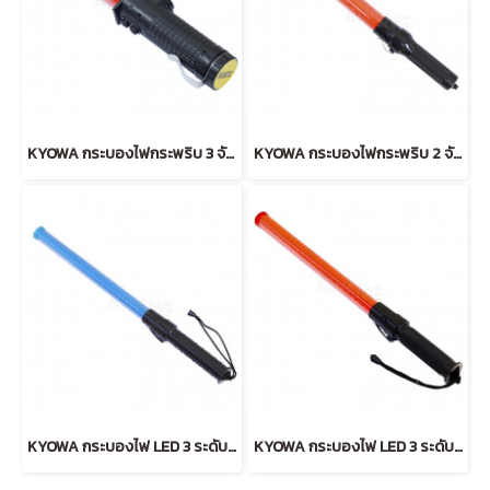
KYOWA กระบองไฟกระพริบ 3 จังหวะ สั้น (RED)
KYOWA กระบองไฟกระพริบ 2 จังหวะ (RED)
KYOWA กระบองไฟ LED 3 ระดับ (BLUE)
KYOWA กระบองไฟ LED 3 ระดับ ลายธรรมดา (RED)