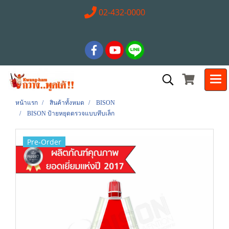
02-432-0000
หน้าแรก
สินค้าทั้งหมด
BISON
BISON ป้ายหยุดตรวจแบบทึบเล็ก
Pre-Order