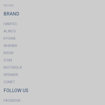
จราจร
BRAND
HAMTEC
ALINCO
KYOWA
WHENER
BISON
ICOM
MOTOROLA
SPENDER
COMET
FOLLOW US
FACEBOOK