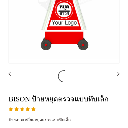
BISON ป้ายหยุดตรวจแบบทึบเล็ก
ป้ายสามเหลี่ยมหยุดตรวจแบบทึบเล็ก