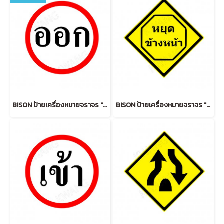
BISON ป้ายเครื่องหมายจราจร "ออก OUT" 45 cm.
BISON ป้ายเครื่องหมายจราจร "หยุดข้างหน้า" 45 cm.