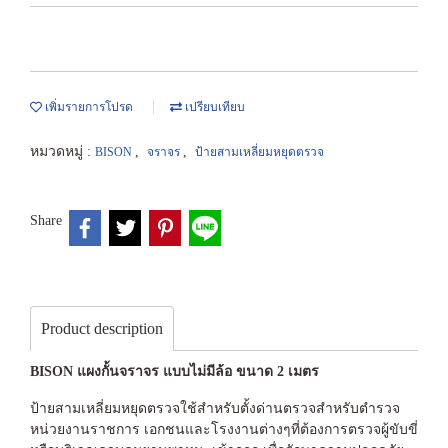
เพิ่มรายการโปรด
เปรียบเทียบ
หมวดหมู่ :
,
,
BISON
จราจร
ป้ายสามเหลี่ยมหยุดตรวจ
Share
Product description
BISON แผงกั้นจราจร แบบไม่มีล้อ ขนาด 2 เมตร
ป้ายสามเหลี่ยมหยุดตรวจใช้สำหรับตั้งด่านตรวจสำหรับตำรวจ
หน่วยงานราชการ เอกชนและโรงงานต่างๆที่ต้องการตรวจผู้ขับขี่