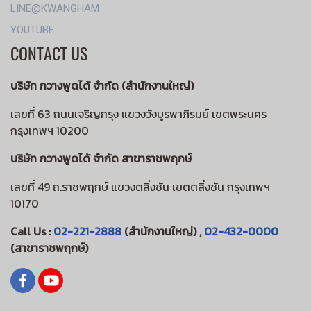
LINE@KWANGHAM
YOUTUBE
CONTACT US
บริษัท กวางพูดได้ จำกัด (สำนักงานใหญ่)
เลขที่ 63 ถนนเจริญกรุง แขวงวังบูรพาภิรมย์ เขตพระนคร
กรุงเทพฯ 10200
บริษัท กวางพูดได้ จำกัด สาขาราชพฤกษ์
เลขที่ 49 ถ.ราชพฤกษ์ แขวงตลิ่งชัน เขตตลิ่งชัน กรุงเทพฯ
10170
Call Us :
02-221-2888
(สำนักงานใหญ่) ,
02-432-0000
(สาขาราชพฤกษ์)