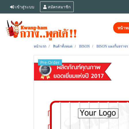
เข้าสู่ระบบ
สมัครสมาชิก
หน้าหล
หน้าแรก
สินค้าทั้งหมด
BISON
BISON แผงกั้นจราจร 
Pre-Order