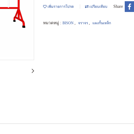
Share
เพิ่มรายการโปรด
เปรียบเทียบ
หมวดหมู่ :
,
,
BISON
จราจร
แผงกั้นเหล็ก