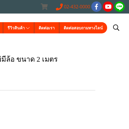
02-432-0000
รีวิวสินค้า
ติดต่อเรา
ติดต่อสอบถามทางไลน์
มีล้อ ขนาด 2 เมตร