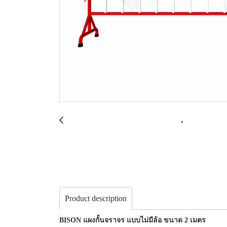
Product description
BISON แผงกั้นจราจร แบบไม่มีล้อ ขนาด 2 เมตร