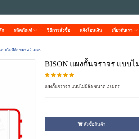
ัก
ผลิตภัณฑ์
วิธีการสั่งซื้อ
แจ้งโอนเงิน
เกี่ยวกับเรา
แบบไม่มีล้อ ขนาด 2 เมตร
BISON แผงกั้นจราจร แบบไม่
แผงกั้นจราจร แบบไม่มีล้อ ขนาด 2 เมตร
สั่งซื้อสินค้า