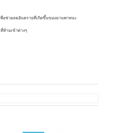
พื่อช่วยลดอันตรายที่เกิดขึ้นของยานพาหนะ
ี่ห้ามเข้าต่างๆ