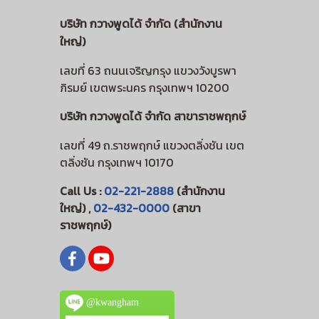
บริษัท กวางพูดได้ จำกัด (สำนักงาน
ใหญ่)
เลขที่ 63 ถนนเจริญกรุง แขวงวังบูรพา
ภิรมย์ เขตพระนคร กรุงเทพฯ 10200
บริษัท กวางพูดได้ จำกัด สาขาราชพฤกษ์
เลขที่ 49 ถ.ราชพฤกษ์ แขวงตลิ่งชัน เขต
ตลิ่งชัน กรุงเทพฯ 10170
Call Us :
02-221-2888
(สำนักงาน
ใหญ่) ,
02-432-0000
(สาขา
ราชพฤกษ์)
@kwangham