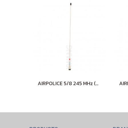
AIRPOLICE 5/8 245 MHz (WHITE)