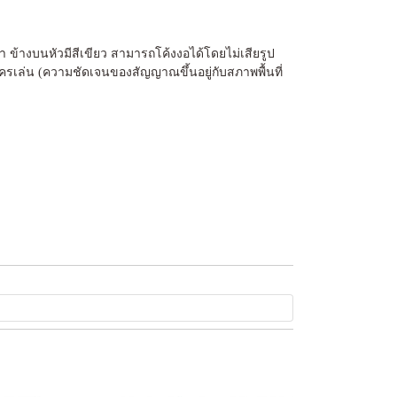
ำ ข้างบนหัวมีสีเขียว สามารถโค้งงอได้โดยไม่เสียรูป
ครเล่น (ความชัดเจนของสัญญาณขึ้นอยู่กับสภาพพื้นที่