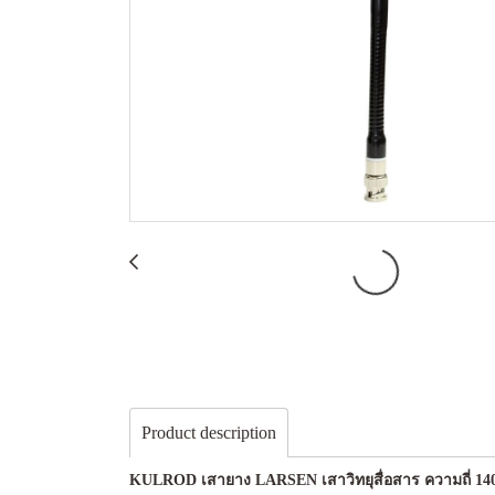
Product description
KULROD เสายาง LARSEN เสาวิทยุสื่อสาร ความถี่ 140-