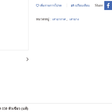
Share
เพิ่มรายการโปรด
เปรียบเทียบ
หมวดหมู่ :
,
เสาอากาศ
เสายาง
150 หัวเขียว (แท้)