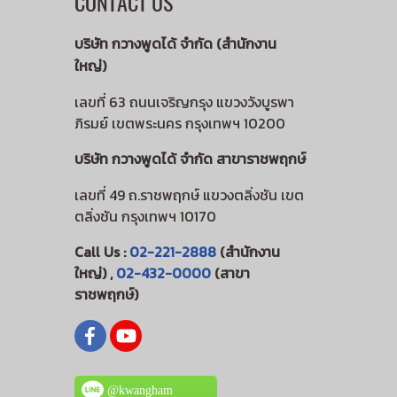
CONTACT US
บริษัท กวางพูดได้ จำกัด (สำนักงาน
ใหญ่)
เลขที่ 63 ถนนเจริญกรุง แขวงวังบูรพา
ภิรมย์ เขตพระนคร กรุงเทพฯ 10200
บริษัท กวางพูดได้ จำกัด สาขาราชพฤกษ์
เลขที่ 49 ถ.ราชพฤกษ์ แขวงตลิ่งชัน เขต
ตลิ่งชัน กรุงเทพฯ 10170
Call Us :
02-221-2888
(สำนักงาน
ใหญ่) ,
02-432-0000
(สาขา
ราชพฤกษ์)
@kwangham