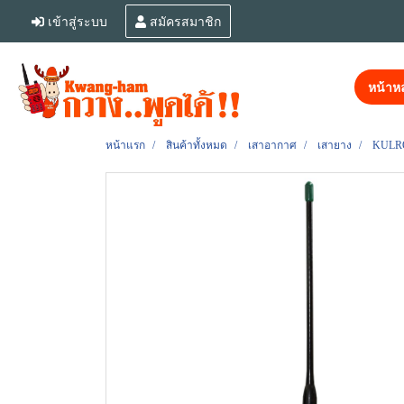
เข้าสู่ระบบ
สมัครสมาชิก
หน้าหล
หน้าแรก
สินค้าทั้งหมด
เสาอากาศ
เสายาง
KULRO