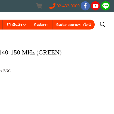
02-432-0000
รีวิวสินค้า
ติดต่อเรา
ติดต่อสอบถามทางไลน์
40-150 MHz (ฺGREEN)
้ว BNC