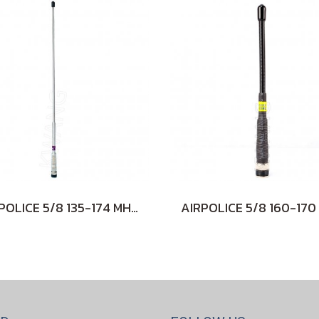
AIRPOLICE 5/8 135-174 MHz (WHITE)