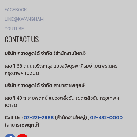
FACEBOOK
LINE@KWANGHAM
YOUTUBE
CONTACT US
บริษัท กวางพูดได้ จำกัด (สำนักงานใหญ่)
เลขที่ 63 ถนนเจริญกรุง แขวงวังบูรพาภิรมย์ เขตพระนคร
กรุงเทพฯ 10200
บริษัท กวางพูดได้ จำกัด สาขาราชพฤกษ์
เลขที่ 49 ถ.ราชพฤกษ์ แขวงตลิ่งชัน เขตตลิ่งชัน กรุงเทพฯ
10170
Call Us :
02-221-2888
(สำนักงานใหญ่) ,
02-432-0000
(สาขาราชพฤกษ์)