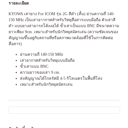
รายละเอียด
KYOWA เสายาง For ICOM รุ่น 2G สีดำ (สั้น) ย่านความถี่ 140-
150 MHz เป็นเสาอาากาศสำหรับวิทยุสื่อสารแบบมือถือ ตัวเสาสี
ดำ แบบยางสามารถโค้งงอได้ ขั้วเสาเป็นแบบ BNC มีขนาดความ
ยาวเพียง 9cm. เหมาะสำหรับนักวิทยุสมัครเล่น (ความชัดเจนของ
สัญญาณขึ้นอยู่กับสถานที่หรือสภาพแวดล้อมที่ใช้ในการติดต่อ
สื่อสาร)
ย่านความถี่ 140-150 MHz
เสาอากาศสำหรับวิทยุแบบมือถือ
ขั้วเสาแบบ BNC
ความยาวของเสา 9 cm.
ส่งสัญญาณได้ไกลรัศมี 4-5 กิโลเมตรในพื้นที่โล่ง
เหมาะสำหรับนักวิทยุสมัครเล่น