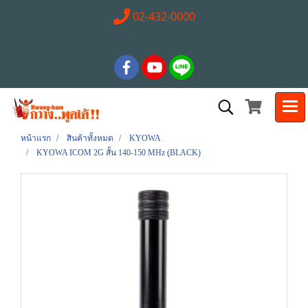
02-432-0000
หน้าแรก
สินค้าทั้งหมด
KYOWA
KYOWA ICOM 2G สั้น 140-150 MHz (ฺBLACK)