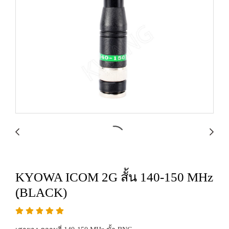
KYOWA ICOM 2G สั้น 140-150 MHz
(ฺBLACK)