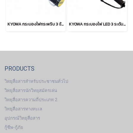
KYOWA กระบองไฟกระพริบ 3 จังหวะ สั้น (RED)
KYOWA กระบองไฟ LED 3 ระดับ ลายธรรมดา (RED)
PRODUCTS
วิทยุสื่อสารสำหรับประชาชนทั่วไป
วิทยุสื่อสารนักวิทยุสมัครเล่น
วิทยุสื่อสารความถี่ประเภท 2
วิทยุสื่อสารทางทะเล
อุปกรณ์วิทยุสื่อสาร
กู้ชีพ-กู้ภัย