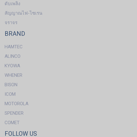
ดับเพลิง
สัญญาณไฟ-ไซเรน
จราจร
BRAND
HAMTEC
ALINCO
KYOWA
WHENER
BISON
ICOM
MOTOROLA
SPENDER
COMET
FOLLOW US