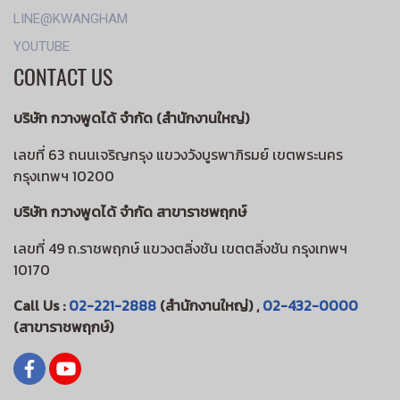
LINE@KWANGHAM
YOUTUBE
CONTACT US
บริษัท กวางพูดได้ จำกัด (สำนักงานใหญ่)
เลขที่ 63 ถนนเจริญกรุง แขวงวังบูรพาภิรมย์ เขตพระนคร
กรุงเทพฯ 10200
บริษัท กวางพูดได้ จำกัด สาขาราชพฤกษ์
เลขที่ 49 ถ.ราชพฤกษ์ แขวงตลิ่งชัน เขตตลิ่งชัน กรุงเทพฯ
10170
Call Us :
02-221-2888
(สำนักงานใหญ่) ,
02-432-0000
(สาขาราชพฤกษ์)