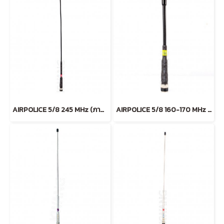
AIRPOLICE 5/8 245 MHz (ภาคสนาม)
AIRPOLICE 5/8 160-170 MHz สั้น (ฺBLACK)