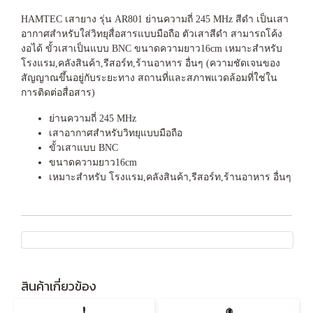
HAMTEC เสายาง รุ่น AR801 ย่านความถี่ 245 MHz สีดำ เป็นเสา
อากาศสำหรับใส่วิทยุสื่อสารแบบมือถือ ตัวเสาสีดำ สามารถโค้ง
งอได้ ขั้วเสาเป็นแบบ BNC ขนาดความยาว16cm เหมาะสำหรับ
โรงแรม,คลังสินค้า,รีสอร์ท,ร้านอาหาร อื่นๆ (ความชัดเจนของ
สัญญาณขึ้นอยู่กับระยะทาง สถานที่และสภาพแวดล้อมที่ใช่ใน
การติดต่อสื่อสาร)
ย่านความถี่ 245 MHz
เสาอากาศสำหรับวิทยุแบบมือถือ
ขั้วเสาแบบ BNC
ขนาดความยาว16cm
เหมาะสำหรับ โรงแรม,คลังสินค้า,รีสอร์ท,ร้านอาหาร อื่นๆ
สินค้าเกี่ยวข้อง