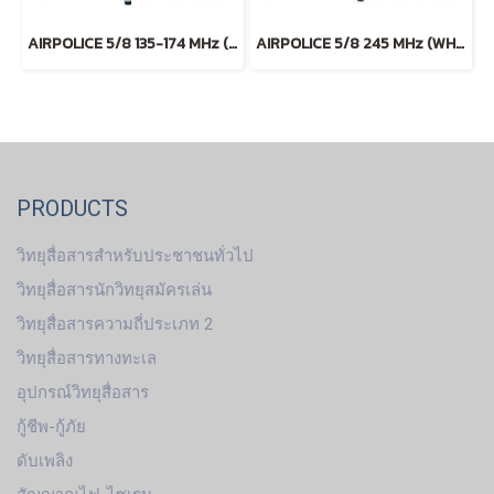
AIRPOLICE 5/8 135-174 MHz (WHITE)
AIRPOLICE 5/8 245 MHz (WHITE)
PRODUCTS
วิทยุสื่อสารสำหรับประชาชนทั่วไป
วิทยุสื่อสารนักวิทยุสมัครเล่น
วิทยุสื่อสารความถี่ประเภท 2
วิทยุสื่อสารทางทะเล
อุปกรณ์วิทยุสื่อสาร
กู้ชีพ-กู้ภัย
ดับเพลิง