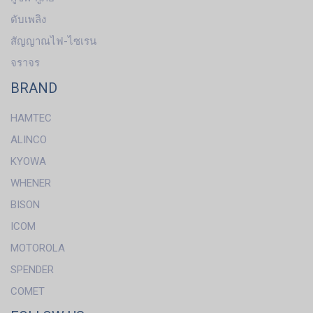
ดับเพลิง
สัญญาณไฟ-ไซเรน
จราจร
BRAND
HAMTEC
ALINCO
KYOWA
WHENER
BISON
ICOM
MOTOROLA
SPENDER
COMET