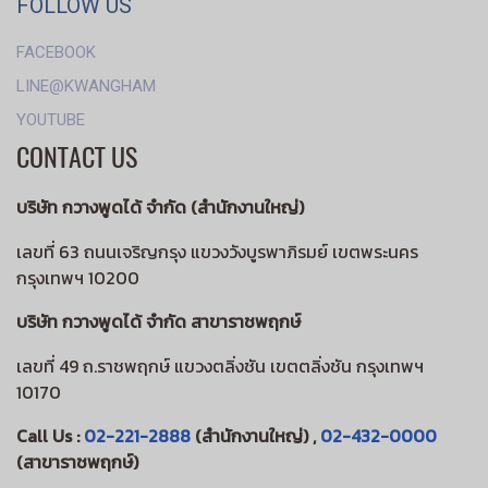
FOLLOW US
FACEBOOK
LINE@KWANGHAM
YOUTUBE
CONTACT US
บริษัท กวางพูดได้ จำกัด (สำนักงานใหญ่)
เลขที่ 63 ถนนเจริญกรุง แขวงวังบูรพาภิรมย์ เขตพระนคร
กรุงเทพฯ 10200
บริษัท กวางพูดได้ จำกัด สาขาราชพฤกษ์
เลขที่ 49 ถ.ราชพฤกษ์ แขวงตลิ่งชัน เขตตลิ่งชัน กรุงเทพฯ
10170
Call Us :
02-221-2888
(สำนักงานใหญ่) ,
02-432-0000
(สาขาราชพฤกษ์)