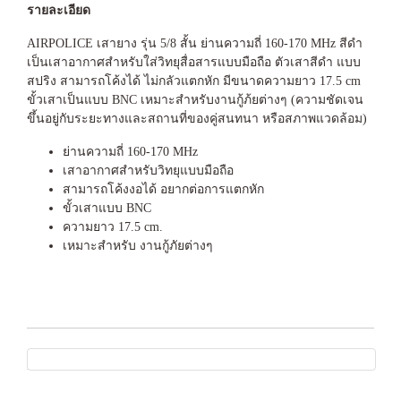
รายละเอียด
AIRPOLICE เสายาง รุ่น 5/8 สั้น ย่านความถี่ 160-170 MHz สีดำ
เป็นเสาอากาศสำหรับใส่วิทยุสื่อสารแบบมือถือ ตัวเสาสีดำ แบบ
สปริง สามารถโค้งได้ ไม่กลัวแตกหัก มีขนาดความยาว 17.5 cm
ขั้วเสาเป็นแบบ BNC เหมาะสำหรับงานกู้ภ้ยต่างๆ (ความชัดเจน
ขึ้นอยู่กับระยะทางและสถานที่ของคู่สนทนา หรือสภาพแวดล้อม)
ย่านความถี่ 160-170 MHz
เสาอากาศสำหรับวิทยุแบบมือถือ
สามารถโค้งงอได้ อยากต่อการแตกหัก
ขั้วเสาแบบ BNC
ความยาว 17.5 cm.
เหมาะสำหรับ งานกู้ภัยต่างๆ