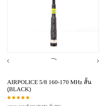
AIRPOLICE 5/8 160-170 MHz สั้น
(ฺBLACK)