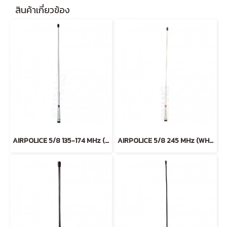
สินค้าเกี่ยวข้อง
AIRPOLICE 5/8 135-174 MHz (WHITE)
AIRPOLICE 5/8 245 MHz (WHITE)