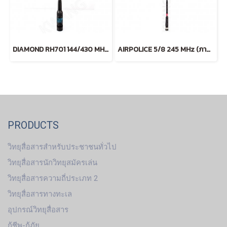
DIAMOND RH701 144/430 MHz (ฺBLACK)
AIRPOLICE 5/8 245 MHz (ภาคสนาม)
PRODUCTS
วิทยุสื่อสารสำหรับประชาชนทั่วไป
วิทยุสื่อสารนักวิทยุสมัครเล่น
วิทยุสื่อสารความถี่ประเภท 2
วิทยุสื่อสารทางทะเล
อุปกรณ์วิทยุสื่อสาร
กู้ชีพ-กู้ภัย