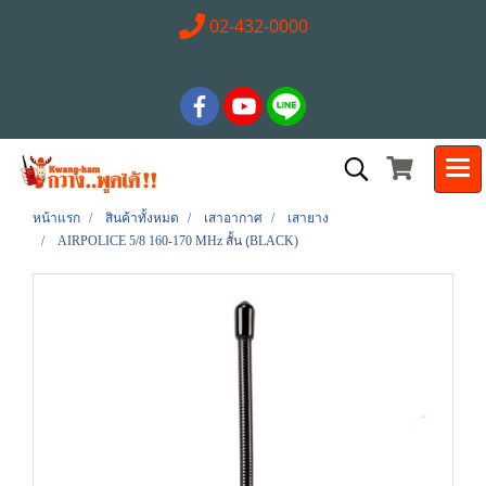
02-432-0000
หน้าแรก
สินค้าทั้งหมด
เสาอากาศ
เสายาง
AIRPOLICE 5/8 160-170 MHz สั้น (ฺBLACK)