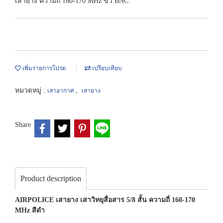
เสายาง ความถี่ 160-170 MHz ขั้ว BNC
เพิ่มรายการโปรด
เปรียบเทียบ
หมวดหมู่ :
,
เสาอากาศ
เสายาง
Share
Product description
AIRPOLICE เสายาง เสาวิทยุสื่อสาร 5/8 สั้น ความถี่ 160-170
MHz สีดำ