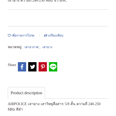
เสายาง ความถี่ 240-250 MHz ขั้ว BNC
เพิ่มรายการโปรด
เปรียบเทียบ
หมวดหมู่ :
,
เสาอากาศ
เสายาง
Share
Product description
AIRPOLICE เสายาง เสาวิทยุสื่อสาร 5/8 สั้น ความถี่ 240-250
MHz สีดำ