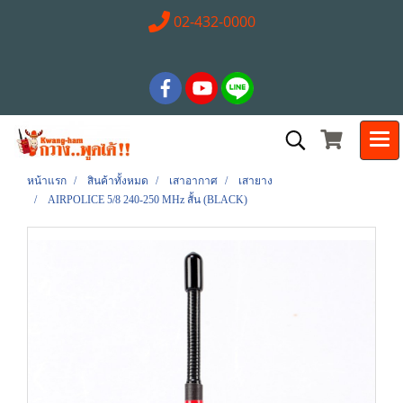
02-432-0000
หน้าแรก
สินค้าทั้งหมด
เสาอากาศ
เสายาง
AIRPOLICE 5/8 240-250 MHz สั้น (BLACK)