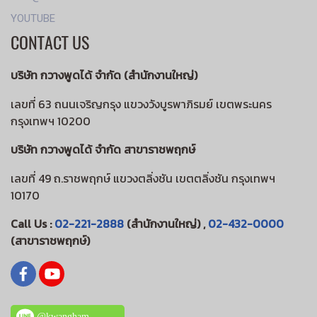
YOUTUBE
CONTACT US
บริษัท กวางพูดได้ จำกัด (สำนักงานใหญ่)
เลขที่ 63 ถนนเจริญกรุง แขวงวังบูรพาภิรมย์ เขตพระนคร
กรุงเทพฯ 10200
บริษัท กวางพูดได้ จำกัด สาขาราชพฤกษ์
เลขที่ 49 ถ.ราชพฤกษ์ แขวงตลิ่งชัน เขตตลิ่งชัน กรุงเทพฯ
10170
Call Us :
02-221-2888
(สำนักงานใหญ่) ,
02-432-0000
(สาขาราชพฤกษ์)
@kwangham