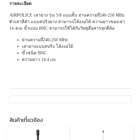
รายละเอียด
AIRPOLICE เสายาง รุ่น 5/8 แบบสั้น ย่านความถี่240-250 MHz
ตัวเสาสีดำ แบบสปริงยาง สามารถโค้งงอได้ ความยาวของเสา
14.4cm ขั้วแบบ BNC สามารถใช้ได้กับวิทยุสื่อสารทุกยี่ห้อ
ย่านความถี่240-250 MHz
เสายางแบบสปริง โค้งงอได้
ขั้วชนิด BNC
ความยาว 14.4 cm
สินค้าเกี่ยวข้อง