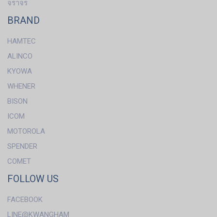
จราจร
BRAND
HAMTEC
ALINCO
KYOWA
WHENER
BISON
ICOM
MOTOROLA
SPENDER
COMET
FOLLOW US
FACEBOOK
LINE@KWANGHAM