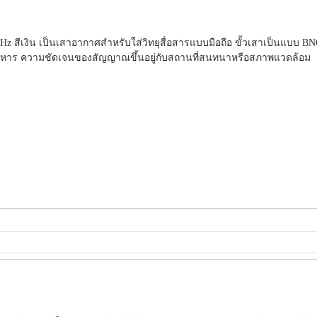
 MHz สีเงิน เป็นเสาอากาศสำหรับใส่วิทยุสื่อสารแบบมือถือ ขั้วเสาเป็นแบบ
าร ความชัดเจนของสัญญาณขึ้นอยู่กับสถานที่สนทนาหรือสภาพแวดล้อม