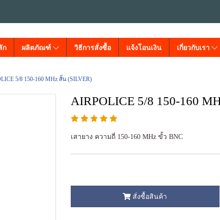
ัก
ผลิตภัณฑ์
วิธีการสั่งซื้อ
แจ้งโอนเงิน
เกี่ยวกับเรา
ICE 5/8 150-160 MHz สั้น (SILVER)
AIRPOLICE 5/8 150-160 MHz
เสายาง ความถี่ 150-160 MHz ขั้ว BNC
สั่งซื้อสินค้า