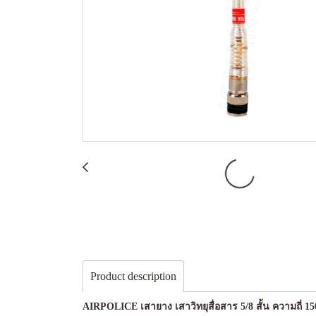
Product description
AIRPOLICE เสายาง เสาวิทยุสื่อสาร 5/8 สั้น ความถี่ 15