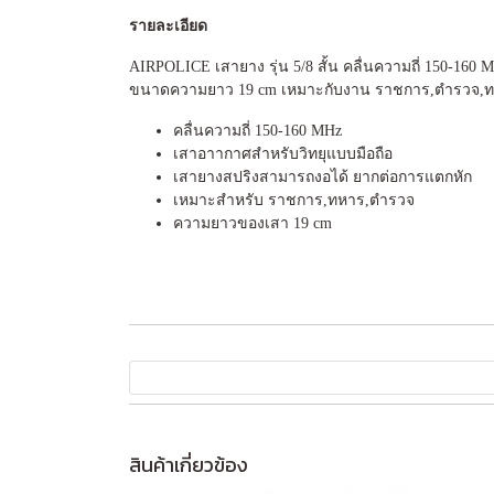
รายละเอียด
AIRPOLICE เสายาง รุ่น 5/8 สั้น คลื่นความถี่ 150-160
ขนาดความยาว 19 cm เหมาะกับงาน ราชการ,ตำรวจ,ทห
คลื่นความถี่ 150-160 MHz
เสาอาากาศสำหรับวิทยุแบบมือถือ
เสายางสปริงสามารถงอได้ ยากต่อการแตกหัก
เหมาะสำหรับ ราชการ,ทหาร,ตำรวจ
ความยาวของเสา 19 cm
สินค้าเกี่ยวข้อง