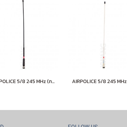
AIRPOLICE 5/8 245 MHz (ภาคสนาม)