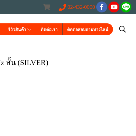
02-432-0000
รีวิวสินค้า
ติดต่อเรา
ติดต่อสอบถามทางไลน์
 สั้น (SILVER)