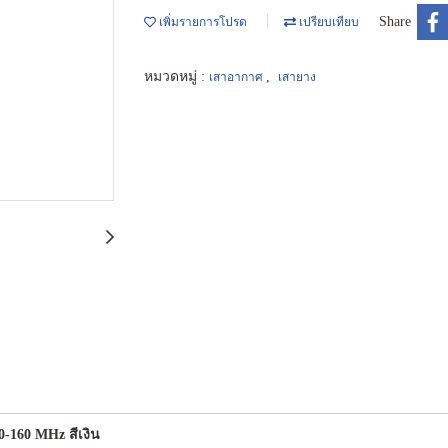
Share
เพิ่มรายการโปรด
เปรียบเทียบ
หมวดหมู่ :
,
เสาอากาศ
เสายาง
0-160 MHz สีเงิน