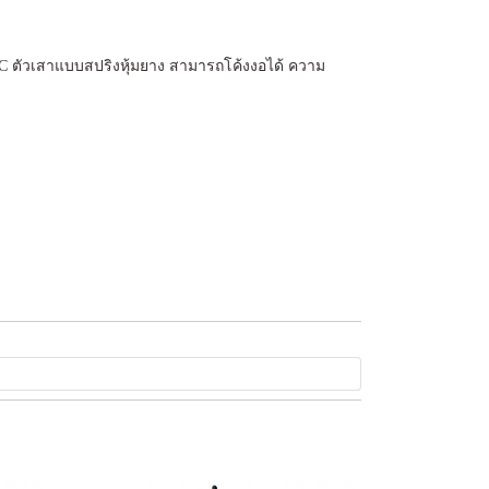
 BNC ตัวเสาแบบสปริงหุ้มยาง สามารถโค้งงอได้ ความ