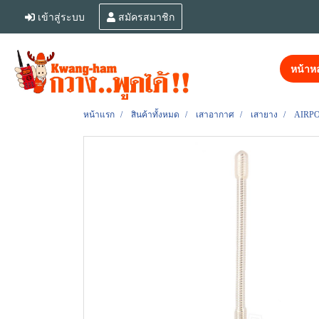
เข้าสู่ระบบ
สมัครสมาชิก
หน้าหล
หน้าแรก
สินค้าทั้งหมด
เสาอากาศ
เสายาง
AIRPOL