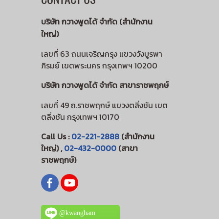
บริษัท กวางพูดได้ จำกัด (สำนักงาน
ใหญ่)
เลขที่ 63 ถนนเจริญกรุง แขวงวังบูรพา
ภิรมย์ เขตพระนคร กรุงเทพฯ 10200
บริษัท กวางพูดได้ จำกัด สาขาราชพฤกษ์
เลขที่ 49 ถ.ราชพฤกษ์ แขวงตลิ่งชัน เขต
ตลิ่งชัน กรุงเทพฯ 10170
Call Us :
02-221-2888
(สำนักงาน
ใหญ่) ,
02-432-0000
(สาขา
ราชพฤกษ์)
@kwangham