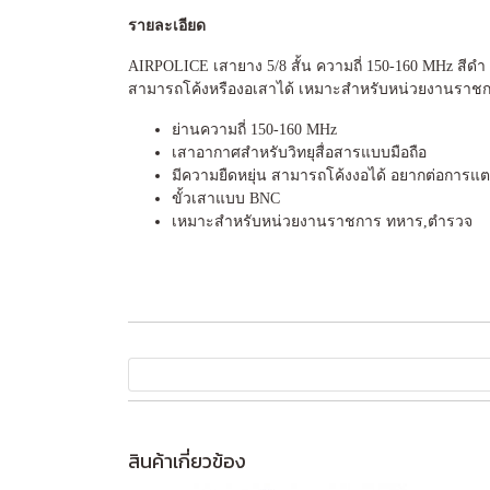
รายละเอียด
AIRPOLICE เสายาง 5/8 สั้น ความถี่ 150-160 MHz สีดำ 
สามารถโค้งหรืองอเสาได้ เหมาะสำหรับหน่วยงานราชกา
ย่านความถี่ 150-160 MHz
เสาอากาศสำหรับวิทยุสื่อสารแบบมือถือ
มีความยืดหยุ่น สามารถโค้งงอได้ อยากต่อการแต
ขั้วเสาแบบ BNC
เหมาะสำหรับหน่วยงานราชการ ทหาร,ตำรวจ
สินค้าเกี่ยวข้อง