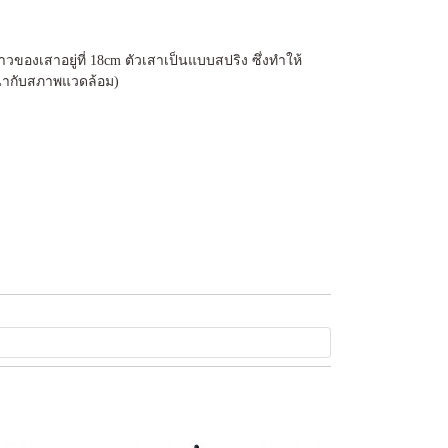
ของเสาอยู่ที่ 18cm ตัวเสาเป็นแบบสปริง ซึ่งทำให้
ทนากับสภาพแวดล้อม)