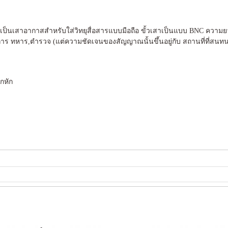
เป็นเสาอากาสสำหรับใส่วิทยุสื่อสารแบบมือถือ ขั้วเสาเป็นแบบ BNC ความยาว
ร ทหาร,ตำรวจ (แต่ความชัดเจนของสัญญาณนั้นขึ้นอยู่กับ สถานที่ที่สน
กหัก