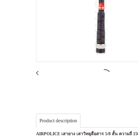
Product description
AIRPOLICE เสายาง เสาวิทยุสื่อสาร 5/8 สั้น ความถี่ 1