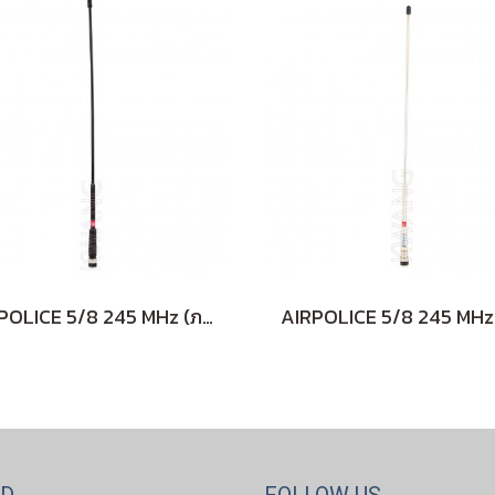
AIRPOLICE 5/8 245 MHz (ภาคสนาม)