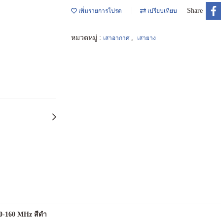
Share
เพิ่มรายการโปรด
เปรียบเทียบ
หมวดหมู่ :
,
เสาอากาศ
เสายาง
50-160 MHz สีดำ