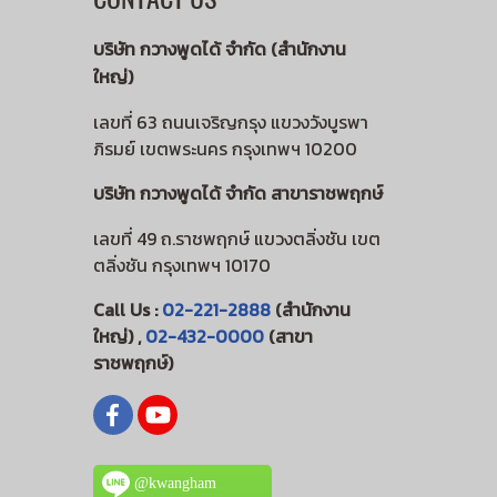
บริษัท กวางพูดได้ จำกัด (สำนักงาน
ใหญ่)
เลขที่ 63 ถนนเจริญกรุง แขวงวังบูรพา
ภิรมย์ เขตพระนคร กรุงเทพฯ 10200
บริษัท กวางพูดได้ จำกัด สาขาราชพฤกษ์
เลขที่ 49 ถ.ราชพฤกษ์ แขวงตลิ่งชัน เขต
ตลิ่งชัน กรุงเทพฯ 10170
Call Us :
02-221-2888
(สำนักงาน
ใหญ่) ,
02-432-0000
(สาขา
ราชพฤกษ์)
@kwangham