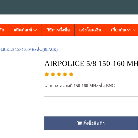
ัก
ผลิตภัณฑ์
วิธีการสั่งซื้อ
แจ้งโอนเงิน
เกี่ยวกับเรา
LICE 5/8 150-160 MHz สั้น (BLACK)
AIRPOLICE 5/8 150-160 MH
เสายาง ความถี่ 150-160 MHz ขั้ว BNC
สั่งซื้อสินค้า