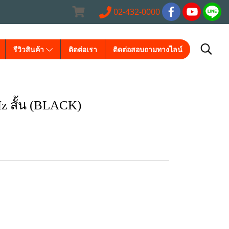
02-432-0000
รีวิวสินค้า
ติดต่อเรา
ติดต่อสอบถามทางไลน์
z สั้น (BLACK)