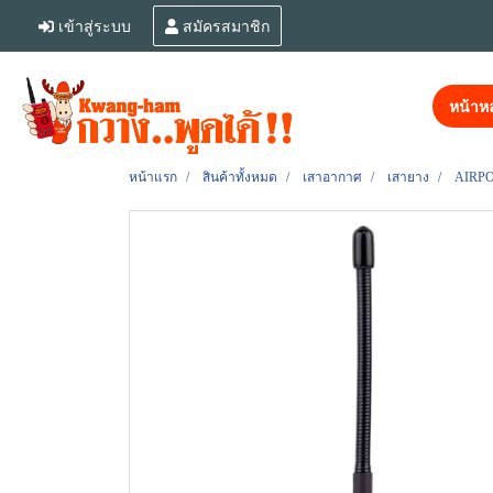
เข้าสู่ระบบ
สมัครสมาชิก
หน้าหล
หน้าแรก
สินค้าทั้งหมด
เสาอากาศ
เสายาง
AIRPO