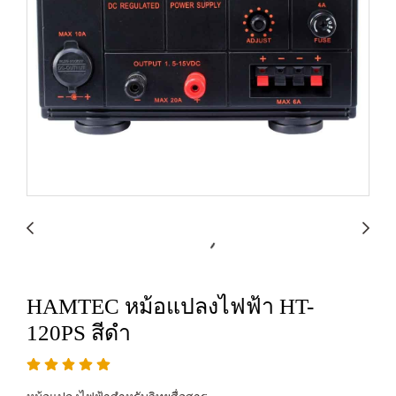
HAMTEC หม้อแปลงไฟฟ้า HT-
120PS สีดำ