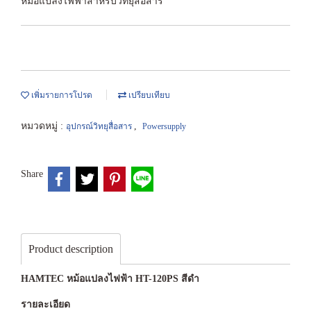
หม้อแปลงไฟฟ้าสำหรับวิทยุสื่อสาร
เพิ่มรายการโปรด
เปรียบเทียบ
หมวดหมู่ :
,
อุปกรณ์วิทยุสื่อสาร
Powersupply
Share
Product description
HAMTEC หม้อแปลงไฟฟ้า HT-120PS สีดำ
รายละเอียด