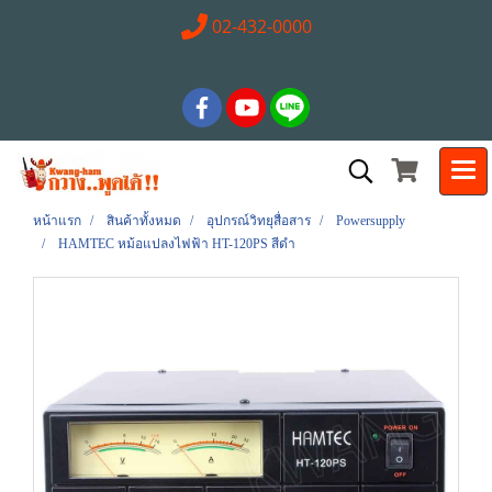
02-432-0000
หน้าแรก
สินค้าทั้งหมด
อุปกรณ์วิทยุสื่อสาร
Powersupply
HAMTEC หม้อแปลงไฟฟ้า HT-120PS สีดำ