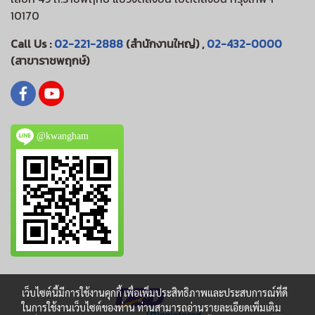
10170
Call Us :
02-221-2888
(สำนักงานใหญ่) ,
02-432-0000
(สาขาราชพฤกษ์)
@kwangham
เว็บไซต์นี้มีการใช้งานคุกกี้ เพื่อเพิ่มประสิทธิภาพและประสบการณ์ที่ดี
ในการใช้งานเว็บไซต์ของท่าน ท่านสามารถอ่านรายละเอียดเพิ่มเติม