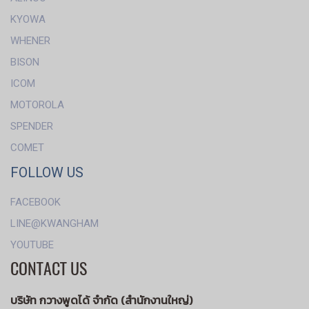
KYOWA
WHENER
BISON
ICOM
MOTOROLA
SPENDER
COMET
FOLLOW US
FACEBOOK
LINE@KWANGHAM
YOUTUBE
CONTACT US
บริษัท กวางพูดได้ จำกัด (สำนักงานใหญ่)