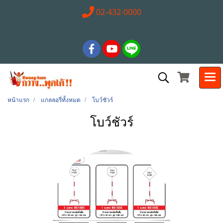
02-432-0000
หน้าแรก
แกลลอรี่ทั้งหมด
โบว์ชัวร์
โบว์ชัวร์