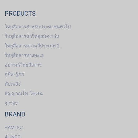
PRODUCTS
วิทยุสื่อสารสำหรับประชาชนทั่วไป
วิทยุสื่อสารนักวิทยุสมัครเล่น
วิทยุสื่อสารความถี่ประเภท 2
วิทยุสื่อสารทางทะเล
อุปกรณ์วิทยุสื่อสาร
กู้ชีพ-กู้ภัย
ดับเพลิง
สัญญาณไฟ-ไซเรน
จราจร
BRAND
HAMTEC
ALINCO