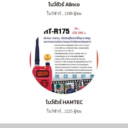
โบว์ชัวร์ Alinco
โบว์ชัวร์
,
2188 ผู้ชม
โบว์ชัวร์ HAMTEC
โบว์ชัวร์
,
2225 ผู้ชม