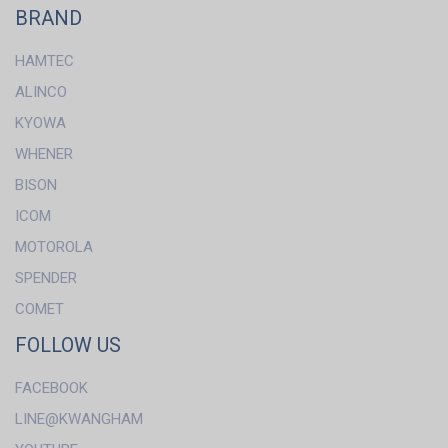
BRAND
HAMTEC
ALINCO
KYOWA
WHENER
BISON
ICOM
MOTOROLA
SPENDER
COMET
FOLLOW US
FACEBOOK
LINE@KWANGHAM