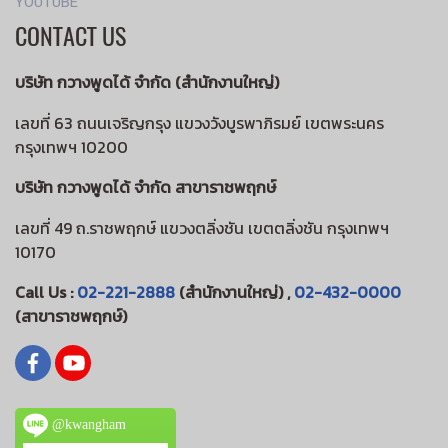
YOUTUBE
CONTACT US
บริษัท กวางพูดได้ จำกัด (สำนักงานใหญ่)
เลขที่ 63 ถนนเจริญกรุง แขวงวังบูรพาภิรมย์ เขตพระนคร
กรุงเทพฯ 10200
บริษัท กวางพูดได้ จำกัด สาขาราชพฤกษ์
เลขที่ 49 ถ.ราชพฤกษ์ แขวงตลิ่งชัน เขตตลิ่งชัน กรุงเทพฯ
10170
Call Us :
02-221-2888
(สำนักงานใหญ่) ,
02-432-0000
(สาขาราชพฤกษ์)
@kwangham