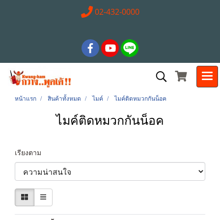
02-432-0000
หน้าแรก
สินค้าทั้งหมด
ไมค์
ไมค์ติดหมวกกันน็อค
ไมค์ติดหมวกกันน็อค
เรียงตาม