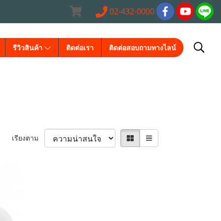
02-432-0000
รีวิวสินค้า
ติดต่อเรา
ติดต่อสอบถามทางไลน์
เรียงตาม