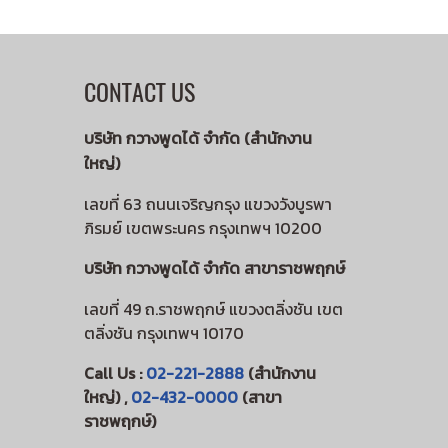
CONTACT US
บริษัท กวางพูดได้ จำกัด (สำนักงาน
ใหญ่)
เลขที่ 63 ถนนเจริญกรุง แขวงวังบูรพา
ภิรมย์ เขตพระนคร กรุงเทพฯ 10200
บริษัท กวางพูดได้ จำกัด สาขาราชพฤกษ์
เลขที่ 49 ถ.ราชพฤกษ์ แขวงตลิ่งชัน เขต
ตลิ่งชัน กรุงเทพฯ 10170
Call Us :
02-221-2888
(สำนักงาน
ใหญ่) ,
02-432-0000
(สาขา
ราชพฤกษ์)