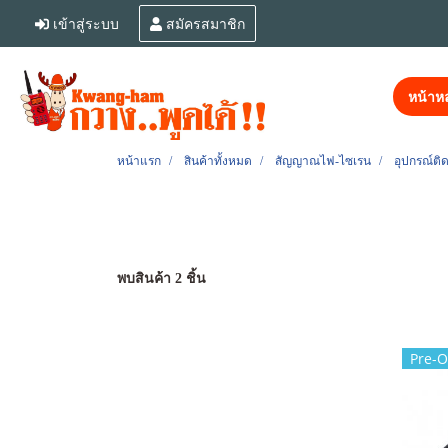
เข้าสู่ระบบ
สมัครสมาชิก
หน้าหล
หน้าแรก
สินค้าทั้งหมด
สัญญาณไฟ-ไซเรน
อุปกรณ์ติ
พบสินค้า 2 ชิ้น
Pre-O