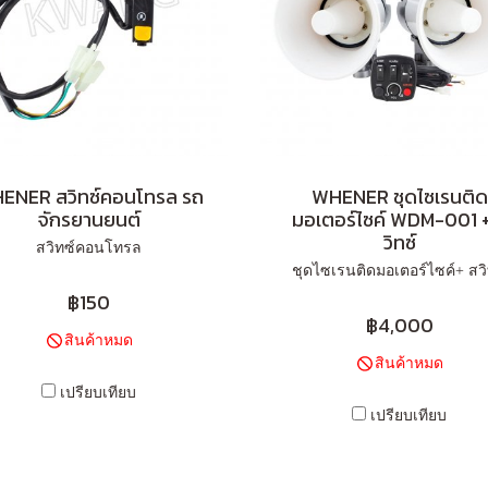
ENER สวิทซ์คอนโทรล รถ
WHENER ชุดไซเรนติด
จักรยานยนต์
มอเตอร์ไซค์ WDM-001 
วิทซ์
สวิทซ์คอนโทรล
ชุดไซเรนติดมอเตอร์ไซค์+ สวิ
฿150
฿4,000
สินค้าหมด
สินค้าหมด
เปรียบเทียบ
เปรียบเทียบ